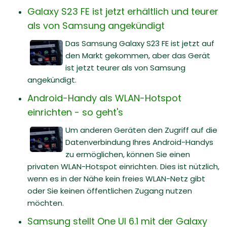
Galaxy S23 FE ist jetzt erhältlich und teurer
als von Samsung angekündigt
Das Samsung Galaxy S23 FE ist jetzt auf
den Markt gekommen, aber das Gerät
ist jetzt teurer als von Samsung
angekündigt.
Android-Handy als WLAN-Hotspot
einrichten - so geht's
Um anderen Geräten den Zugriff auf die
Datenverbindung Ihres Android-Handys
zu ermöglichen, können Sie einen
privaten WLAN-Hotspot einrichten. Dies ist nützlich,
wenn es in der Nähe kein freies WLAN-Netz gibt
oder Sie keinen öffentlichen Zugang nutzen
möchten.
Samsung stellt One UI 6.1 mit der Galaxy