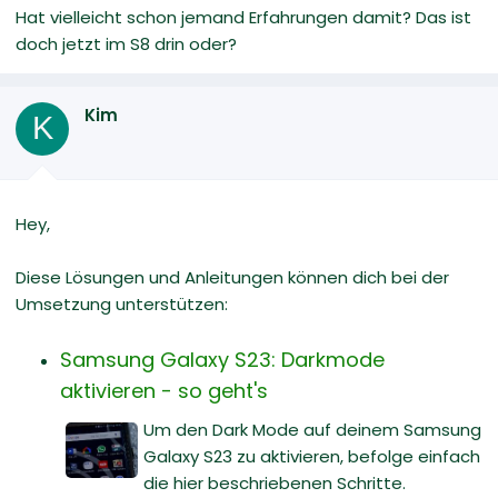
Hat vielleicht schon jemand Erfahrungen damit? Das ist
doch jetzt im S8 drin oder?
Kim
K
Hey,
Diese Lösungen und Anleitungen können dich bei der
Umsetzung unterstützen:
Samsung Galaxy S23: Darkmode
aktivieren - so geht's
Um den Dark Mode auf deinem Samsung
Galaxy S23 zu aktivieren, befolge einfach
die hier beschriebenen Schritte.