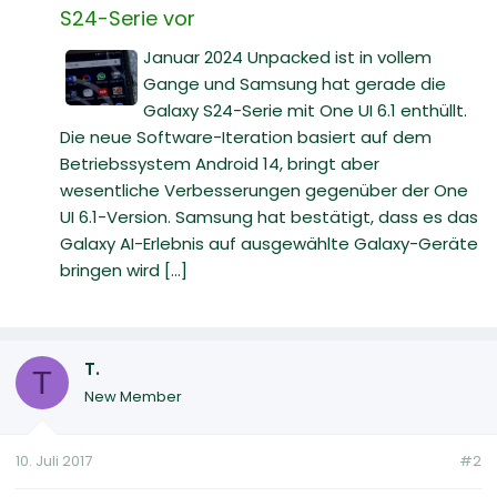
S24-Serie vor
Januar 2024 Unpacked ist in vollem
Gange und Samsung hat gerade die
Galaxy S24-Serie mit One UI 6.1 enthüllt.
Die neue Software-Iteration basiert auf dem
Betriebssystem Android 14, bringt aber
wesentliche Verbesserungen gegenüber der One
UI 6.1-Version. Samsung hat bestätigt, dass es das
Galaxy AI-Erlebnis auf ausgewählte Galaxy-Geräte
bringen wird [...]
T.
T
New Member
10. Juli 2017
#2