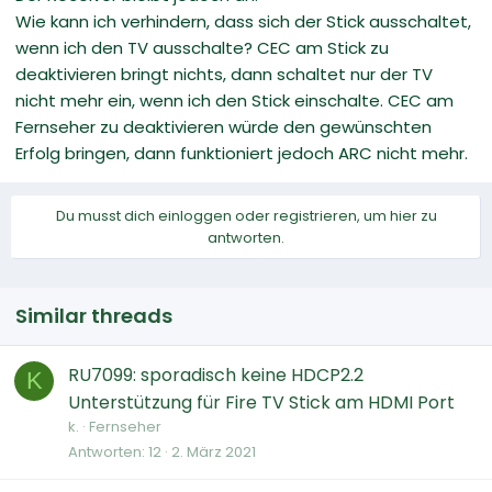
Wie kann ich verhindern, dass sich der Stick ausschaltet,
wenn ich den TV ausschalte? CEC am Stick zu
deaktivieren bringt nichts, dann schaltet nur der TV
nicht mehr ein, wenn ich den Stick einschalte. CEC am
Fernseher zu deaktivieren würde den gewünschten
Erfolg bringen, dann funktioniert jedoch ARC nicht mehr.
Du musst dich einloggen oder registrieren, um hier zu
antworten.
Similar threads
RU7099: sporadisch keine HDCP2.2
K
Unterstützung für Fire TV Stick am HDMI Port
k.
Fernseher
Antworten
12
2. März 2021