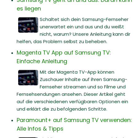
es liegen
Schaltet sich dein Samsung-Fernseher
unerwartet ein und aus und du weißt
nicht, warum? Unsere Anleitung kann dir
helfen, das Problem selbst zu beheben.
Magenta TV App auf Samsung TV:
Einfache Anleitung
Mit der Magenta TV-App können
Zuschauer Inhalte auf ihren Samsung-
Fernseher streamen und so Filme und
Fernsehsendungen ansehen. Dieser Artikel geht
auf die verschiedenen verfügbaren Optionen ein
und erklärt die zu befolgenden Schritte.
Paramount+ auf Samsung TV verwenden:
Alle Infos & Tipps