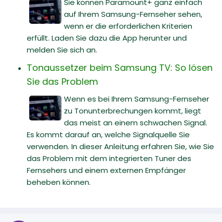
Sie können Paramount+ ganz einfach
auf Ihrem Samsung-Fernseher sehen,
wenn er die erforderlichen Kriterien
erfüllt. Laden Sie dazu die App herunter und
melden Sie sich an.
Tonaussetzer beim Samsung TV: So lösen
Sie das Problem
Wenn es bei Ihrem Samsung-Fernseher
zu Tonunterbrechungen kommt, liegt
das meist an einem schwachen Signal.
Es kommt darauf an, welche Signalquelle Sie
verwenden. In dieser Anleitung erfahren Sie, wie Sie
das Problem mit dem integrierten Tuner des
Fernsehers und einem externen Empfänger
beheben können.