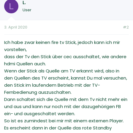
L.
L
User
3. April 2020
#2
Ich habe zwar keinen fire tv Stick, jedoch kann ich mir
vorstellen,
dass der Tv den Stick über cec ausschaltet, wie andere
hdmi Quellen auch.
Wenn der Stick als Quelle am TV erkannt wird, also in
den Quellen des TV erscheint, kannst Du mal versuchen,
den Stick im laufendem Betrieb mit der TV-
Fernbedienung auszuschalten.
Dann schaltet sich die Quelle mit dem Tv nicht mehr ein
und aus und kann nur noch mit der dazugehörigen FB
ein- und ausgeschaltet werden.
So ist es zumindest bei mir mit einem externen Player.
Es erscheint dann in der Quelle das rote Standby