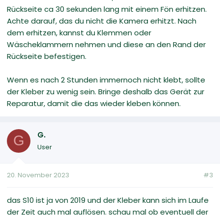
Rückseite ca 30 sekunden lang mit einem Fön erhitzen.
Achte darauf, das du nicht die Kamera erhitzt. Nach
dem erhitzen, kannst du Klemmen oder
Wäscheklammern nehmen und diese an den Rand der
Rückseite befestigen.
Wenn es nach 2 Stunden immernoch nicht klebt, sollte
der Kleber zu wenig sein. Bringe deshalb das Gerät zur
Reparatur, damit die das wieder kleben können.
G.
G
User
20. November 2023
#3
das S10 ist ja von 2019 und der Kleber kann sich im Laufe
der Zeit auch mal auflösen. schau mal ob eventuell der