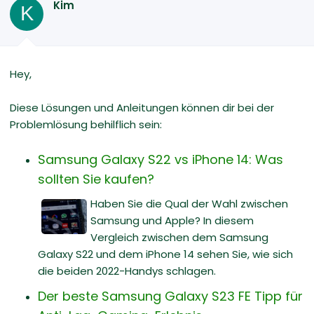
Kim
K
Hey,
Diese Lösungen und Anleitungen können dir bei der
Problemlösung behilflich sein:
Samsung Galaxy S22 vs iPhone 14: Was
sollten Sie kaufen?
Haben Sie die Qual der Wahl zwischen
Samsung und Apple? In diesem
Vergleich zwischen dem Samsung
Galaxy S22 und dem iPhone 14 sehen Sie, wie sich
die beiden 2022-Handys schlagen.
Der beste Samsung Galaxy S23 FE Tipp für