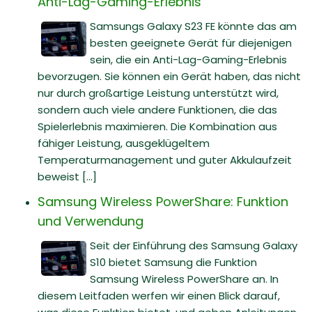
Anti-Lag-Gaming-Erlebnis
Samsungs Galaxy S23 FE könnte das am
besten geeignete Gerät für diejenigen
sein, die ein Anti-Lag-Gaming-Erlebnis
bevorzugen. Sie können ein Gerät haben, das nicht
nur durch großartige Leistung unterstützt wird,
sondern auch viele andere Funktionen, die das
Spielerlebnis maximieren. Die Kombination aus
fähiger Leistung, ausgeklügeltem
Temperaturmanagement und guter Akkulaufzeit
beweist [...]
Samsung Wireless PowerShare: Funktion
und Verwendung
Seit der Einführung des Samsung Galaxy
S10 bietet Samsung die Funktion
Samsung Wireless PowerShare an. In
diesem Leitfaden werfen wir einen Blick darauf,