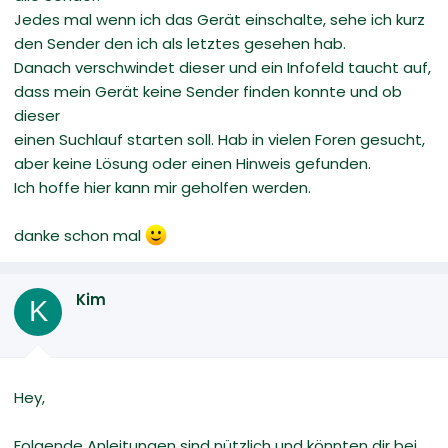
Jedes mal wenn ich das Gerät einschalte, sehe ich kurz
den Sender den ich als letztes gesehen hab.
Danach verschwindet dieser und ein Infofeld taucht auf,
dass mein Gerät keine Sender finden konnte und ob
dieser
einen Suchlauf starten soll. Hab in vielen Foren gesucht,
aber keine Lösung oder einen Hinweis gefunden.
Ich hoffe hier kann mir geholfen werden.
danke schon mal
Kim
K
Hey,
Folgende Anleitungen sind nützlich und könnten dir bei