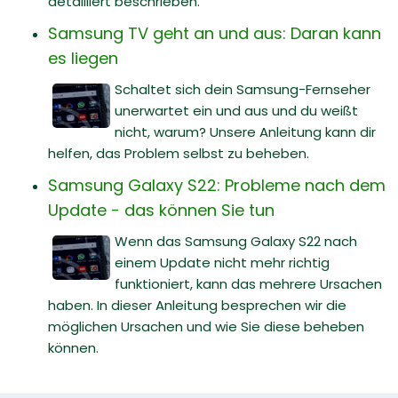
detailliert beschrieben.
Samsung TV geht an und aus: Daran kann
es liegen
Schaltet sich dein Samsung-Fernseher
unerwartet ein und aus und du weißt
nicht, warum? Unsere Anleitung kann dir
helfen, das Problem selbst zu beheben.
Samsung Galaxy S22: Probleme nach dem
Update - das können Sie tun
Wenn das Samsung Galaxy S22 nach
einem Update nicht mehr richtig
funktioniert, kann das mehrere Ursachen
haben. In dieser Anleitung besprechen wir die
möglichen Ursachen und wie Sie diese beheben
können.