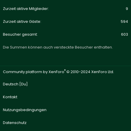
Zurzeit aktive Mitglieder
9
Zurzeit aktive Gäste
594
Besucher gesamt
603
Die Summen können auch versteckte Besucher enthalten.
®
Community platform by XenForo
© 2010-2024 XenForo Ltd.
Deutsch [Du]
Kontakt
Nutzungsbedingungen
Datenschutz