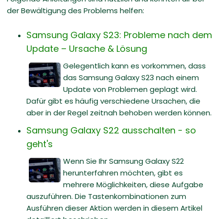
der Bewältigung des Problems helfen:
Samsung Galaxy S23: Probleme nach dem
Update – Ursache & Lösung
Gelegentlich kann es vorkommen, dass
das Samsung Galaxy S23 nach einem
Update von Problemen geplagt wird.
Dafür gibt es häufig verschiedene Ursachen, die
aber in der Regel zeitnah behoben werden können.
Samsung Galaxy S22 ausschalten - so
geht's
Wenn Sie Ihr Samsung Galaxy S22
herunterfahren möchten, gibt es
mehrere Möglichkeiten, diese Aufgabe
auszuführen. Die Tastenkombinationen zum
Ausführen dieser Aktion werden in diesem Artikel