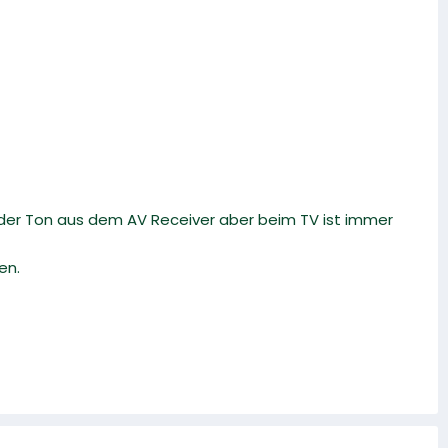
der Ton aus dem AV Receiver aber beim TV ist immer
en.