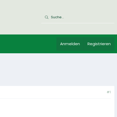
Anmelden
Registrieren
#1