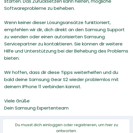
starten. Das Zurücksetzen kann helfen, mögliche
Softwareprobleme zu beheben.
Wenn keiner dieser Lösungsansätze funktioniert,
empfehlen wir dir, dich direkt an den Samsung Support
zu wenden oder einen autorisierten Samsung
Servicepartner zu kontaktieren. Sie können dir weitere
Hilfe und Unterstützung bei der Behebung des Problems
bieten.
Wir hoffen, dass dir diese Tipps weiterhelfen und du
bald deine Samsung Gear S2 wieder problemlos mit
deinem iPhone 11 verbinden kannst.
Viele Grüße
Dein Samsung Expertenteam
Du musst dich einloggen oder registrieren, um hier zu
antworten.