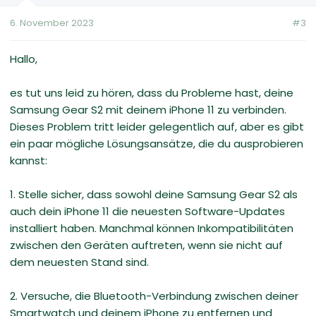
6. November 2023
#3
Hallo,
es tut uns leid zu hören, dass du Probleme hast, deine
Samsung Gear S2 mit deinem iPhone 11 zu verbinden.
Dieses Problem tritt leider gelegentlich auf, aber es gibt
ein paar mögliche Lösungsansätze, die du ausprobieren
kannst:
1. Stelle sicher, dass sowohl deine Samsung Gear S2 als
auch dein iPhone 11 die neuesten Software-Updates
installiert haben. Manchmal können Inkompatibilitäten
zwischen den Geräten auftreten, wenn sie nicht auf
dem neuesten Stand sind.
2. Versuche, die Bluetooth-Verbindung zwischen deiner
Smartwatch und deinem iPhone zu entfernen und