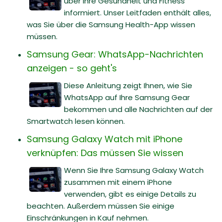
über Ihre Gesundheit und Fitness
informiert. Unser Leitfaden enthält alles,
was Sie über die Samsung Health-App wissen
müssen.
Samsung Gear: WhatsApp-Nachrichten
anzeigen - so geht's
Diese Anleitung zeigt Ihnen, wie Sie
WhatsApp auf Ihre Samsung Gear
bekommen und alle Nachrichten auf der
Smartwatch lesen können.
Samsung Galaxy Watch mit iPhone
verknüpfen: Das müssen Sie wissen
Wenn Sie Ihre Samsung Galaxy Watch
zusammen mit einem iPhone
verwenden, gibt es einige Details zu
beachten. Außerdem müssen Sie einige
Einschränkungen in Kauf nehmen.