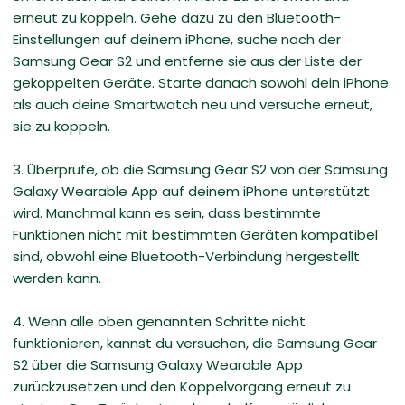
erneut zu koppeln. Gehe dazu zu den Bluetooth-
Einstellungen auf deinem iPhone, suche nach der
Samsung Gear S2 und entferne sie aus der Liste der
gekoppelten Geräte. Starte danach sowohl dein iPhone
als auch deine Smartwatch neu und versuche erneut,
sie zu koppeln.
3. Überprüfe, ob die Samsung Gear S2 von der Samsung
Galaxy Wearable App auf deinem iPhone unterstützt
wird. Manchmal kann es sein, dass bestimmte
Funktionen nicht mit bestimmten Geräten kompatibel
sind, obwohl eine Bluetooth-Verbindung hergestellt
werden kann.
4. Wenn alle oben genannten Schritte nicht
funktionieren, kannst du versuchen, die Samsung Gear
S2 über die Samsung Galaxy Wearable App
zurückzusetzen und den Koppelvorgang erneut zu