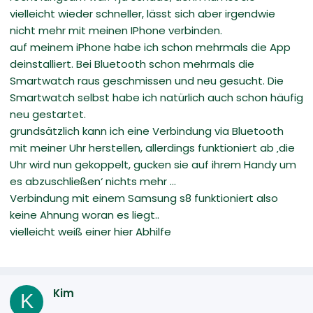
vielleicht wieder schneller, lässt sich aber irgendwie
nicht mehr mit meinen IPhone verbinden.
auf meinem iPhone habe ich schon mehrmals die App
deinstalliert. Bei Bluetooth schon mehrmals die
Smartwatch raus geschmissen und neu gesucht. Die
Smartwatch selbst habe ich natürlich auch schon häufig
neu gestartet.
grundsätzlich kann ich eine Verbindung via Bluetooth
mit meiner Uhr herstellen, allerdings funktioniert ab ‚die
Uhr wird nun gekoppelt, gucken sie auf ihrem Handy um
es abzuschließen‘ nichts mehr …
Verbindung mit einem Samsung s8 funktioniert also
keine Ahnung woran es liegt..
vielleicht weiß einer hier Abhilfe
Kim
K