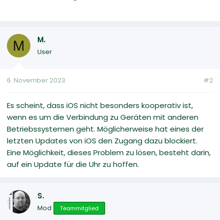
M.
M
User
6. November 2023
#2
Es scheint, dass iOS nicht besonders kooperativ ist,
wenn es um die Verbindung zu Geräten mit anderen
Betriebssystemen geht. Möglicherweise hat eines der
letzten Updates von iOS den Zugang dazu blockiert.
Eine Möglichkeit, dieses Problem zu lösen, besteht darin,
auf ein Update für die Uhr zu hoffen.
S.
Mod
Teammitglied