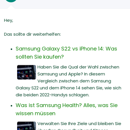
Hey,
Das sollte dir weiterhelfen:
Samsung Galaxy S22 vs iPhone 14: Was
sollten Sie kaufen?
Haben Sie die Qual der Wahl zwischen
Samsung und Apple? In diesem
Vergleich zwischen dem Samsung
Galaxy S22 und dem iPhone 14 sehen Sie, wie sich
die beiden 2022-Handys schlagen.
Was ist Samsung Health? Alles, was Sie
wissen müssen
Verwalten Sie Ihre Ziele und bleiben Sie