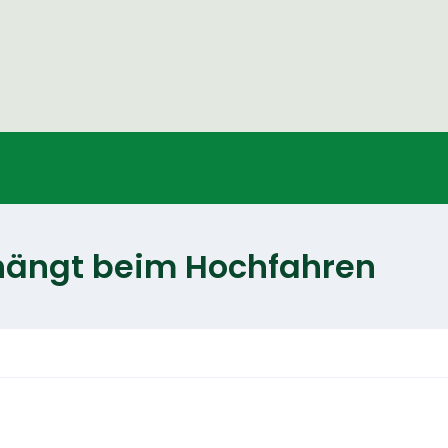
hängt beim Hochfahren