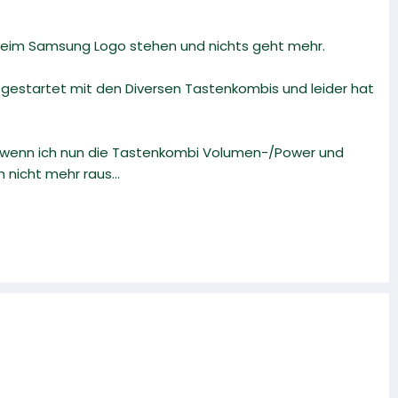
 beim Samsung Logo stehen und nichts geht mehr.
gestartet mit den Diversen Tastenkombis und leider hat
 wenn ich nun die Tastenkombi Volumen-/Power und
nicht mehr raus...