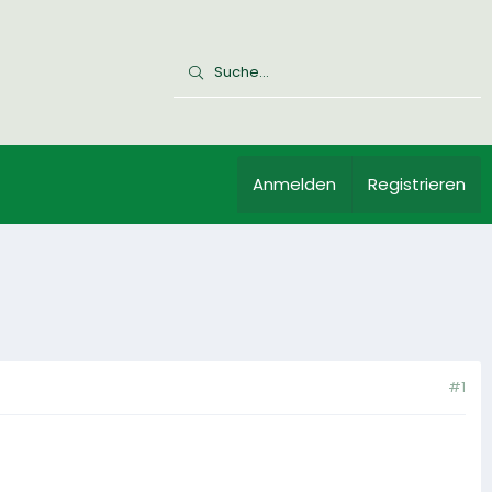
Anmelden
Registrieren
#1