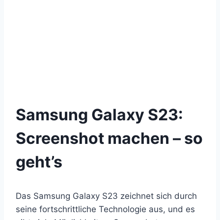
Samsung Galaxy S23:
Screenshot machen – so
geht’s
Das Samsung Galaxy S23 zeichnet sich durch
seine fortschrittliche Technologie aus, und es