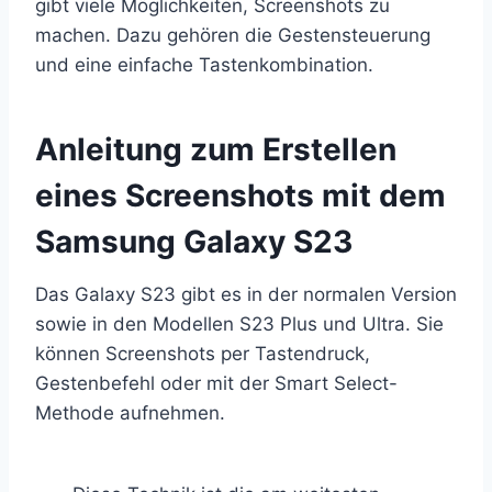
gibt viele Möglichkeiten, Screenshots zu
machen. Dazu gehören die Gestensteuerung
und eine einfache Tastenkombination.
Anleitung zum Erstellen
eines Screenshots mit dem
Samsung Galaxy S23
Das Galaxy S23 gibt es in der normalen Version
sowie in den Modellen S23 Plus und Ultra. Sie
können Screenshots per Tastendruck,
Gestenbefehl oder mit der Smart Select-
Methode aufnehmen.