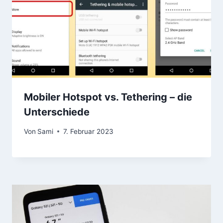
Mobiler Hotspot vs. Tethering – die
Unterschiede
Von
Sami
7. Februar 2023