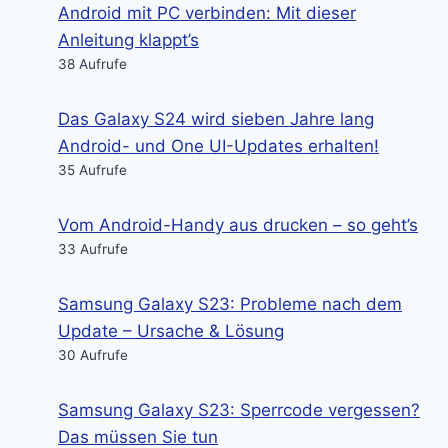
Android mit PC verbinden: Mit dieser
Anleitung klappt’s
38 Aufrufe
Das Galaxy S24 wird sieben Jahre lang
Android- und One UI-Updates erhalten!
35 Aufrufe
Vom Android-Handy aus drucken – so geht’s
33 Aufrufe
Samsung Galaxy S23: Probleme nach dem
Update – Ursache & Lösung
30 Aufrufe
Samsung Galaxy S23: Sperrcode vergessen?
Das müssen Sie tun