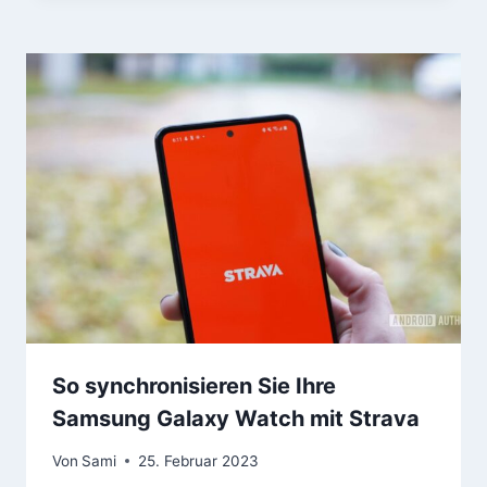
So synchronisieren Sie Ihre
Samsung Galaxy Watch mit Strava
Von
Sami
25. Februar 2023