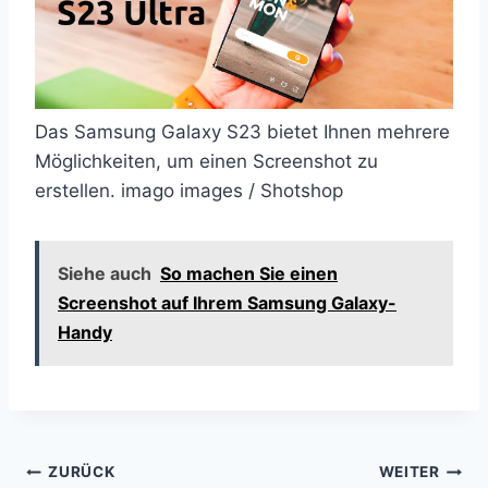
Das Samsung Galaxy S23 bietet Ihnen mehrere
Möglichkeiten, um einen Screenshot zu
erstellen. imago images / Shotshop
Siehe auch
So machen Sie einen
Screenshot auf Ihrem Samsung Galaxy-
Handy
Beitragsnavigation
ZURÜCK
WEITER