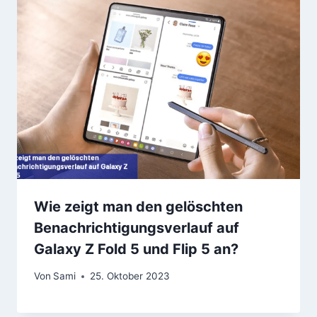
Wie zeigt man den gelöschten
Benachrichtigungsverlauf auf
Galaxy Z Fold 5 und Flip 5 an?
Von
Sami
25. Oktober 2023