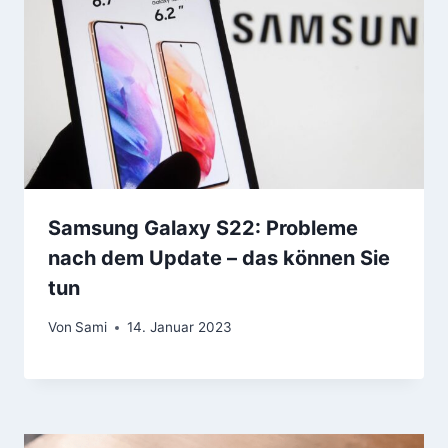
Samsung Galaxy S22: Probleme
nach dem Update – das können Sie
tun
Von
Sami
14. Januar 2023