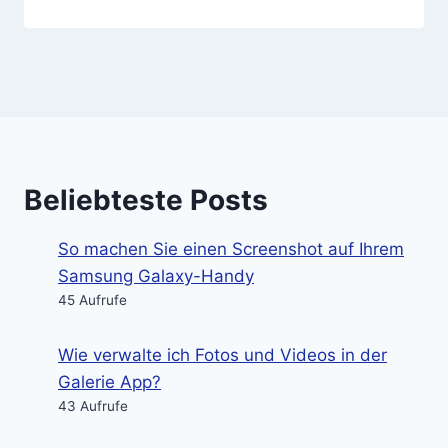
Beliebteste Posts
So machen Sie einen Screenshot auf Ihrem
Samsung Galaxy-Handy
45 Aufrufe
Wie verwalte ich Fotos und Videos in der
Galerie App?
43 Aufrufe