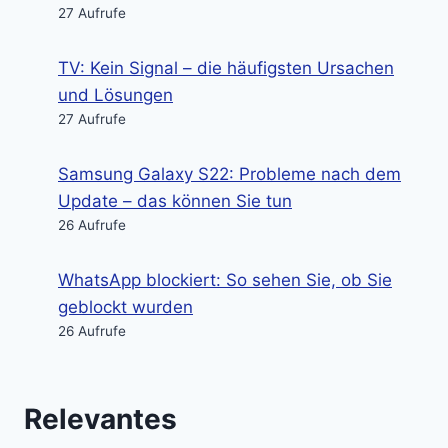
27 Aufrufe
TV: Kein Signal – die häufigsten Ursachen
und Lösungen
27 Aufrufe
Samsung Galaxy S22: Probleme nach dem
Update – das können Sie tun
26 Aufrufe
WhatsApp blockiert: So sehen Sie, ob Sie
geblockt wurden
26 Aufrufe
Relevantes