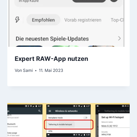
Expert RAW-App nutzen
Von
Sami
11. Mai 2023