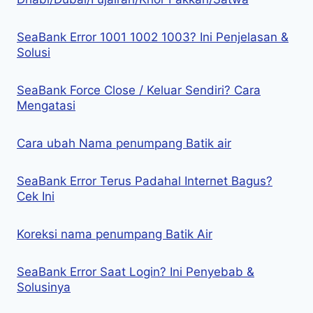
SeaBank Error 1001 1002 1003? Ini Penjelasan &
Solusi
SeaBank Force Close / Keluar Sendiri? Cara
Mengatasi
Cara ubah Nama penumpang Batik air
SeaBank Error Terus Padahal Internet Bagus?
Cek Ini
Koreksi nama penumpang Batik Air
SeaBank Error Saat Login? Ini Penyebab &
Solusinya