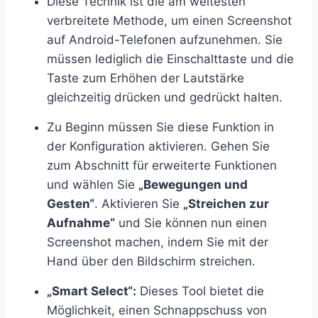
Diese Technik ist die am weitesten
verbreitete Methode, um einen Screenshot
auf Android-Telefonen aufzunehmen. Sie
müssen lediglich die Einschalttaste und die
Taste zum Erhöhen der Lautstärke
gleichzeitig drücken und gedrückt halten.
Zu Beginn müssen Sie diese Funktion in
der Konfiguration aktivieren. Gehen Sie
zum Abschnitt für erweiterte Funktionen
und wählen Sie
„Bewegungen und
Gesten“
. Aktivieren Sie
„Streichen zur
Aufnahme“
und Sie können nun einen
Screenshot machen, indem Sie mit der
Hand über den Bildschirm streichen.
„Smart Select“:
Dieses Tool bietet die
Möglichkeit, einen Schnappschuss von