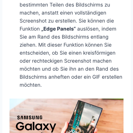
bestimmten Teilen des Bildschirms zu
machen, anstatt einen vollständigen
Screenshot zu erstellen. Sie können die
Funktion
„Edge Panels“
auslösen, indem
Sie am Rand des Bildschirms entlang
ziehen. Mit dieser Funktion können Sie
entscheiden, ob Sie einen kreisförmigen
oder rechteckigen Screenshot machen
möchten und ob Sie ihn an den Rand des
Bildschirms anheften oder ein GIF erstellen
möchten.