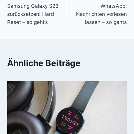
Samsung Galaxy S23
WhatsApp:
zurücksetzen: Hard
Nachrichten vorlesen
Reset – so geht’s
lassen – so gehts
Ähnliche Beiträge