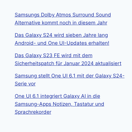
Samsungs Dolby Atmos Surround Sound
Alternative kommt noch in diesem Jahr
Das Galaxy S24 wird sieben Jahre lang
Android- und One UI-Updates erhalten!
Das Galaxy S23 FE wird mit dem
Sicherheitspatch für Januar 2024 aktualisiert
Samsung stellt One UI 6.1 mit der Galaxy S24-
Serie vor
One UI 6.1 integriert Galaxy AI in die
Samsung-Apps Notizen, Tastatur und
Sprachrekorder