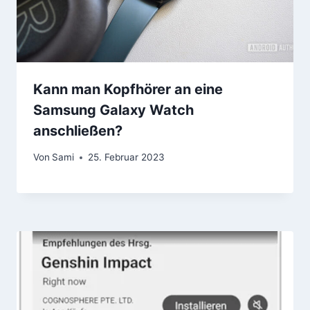
Kann man Kopfhörer an eine
Samsung Galaxy Watch
anschließen?
Von
Sami
25. Februar 2023