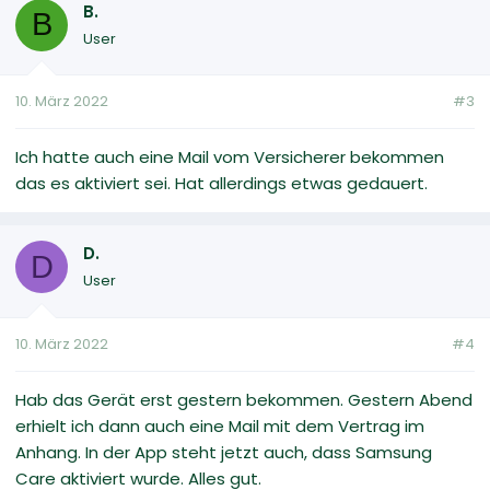
B.
B
User
10. März 2022
#3
Ich hatte auch eine Mail vom Versicherer bekommen
das es aktiviert sei. Hat allerdings etwas gedauert.
D.
D
User
10. März 2022
#4
Hab das Gerät erst gestern bekommen. Gestern Abend
erhielt ich dann auch eine Mail mit dem Vertrag im
Anhang. In der App steht jetzt auch, dass Samsung
Care aktiviert wurde. Alles gut.