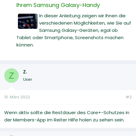
Ihrem Samsung Galaxy-Handy
In dieser Anleitung zeigen wir Ihnen die
verschiedenen Möglichkeiten, wie Sie auf
Samsung Galaxy-Geräten, egal ob
Tablet oder Smartphone, Screenshots machen
können.
Z.
Z
User
10. März 2022
#2
Wenn aktiv sollte die Restdauer des Care+-Schutzes in
der Members-App im Reiter Hilfe holen zu sehen sein.