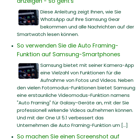
anzeigen - so geht's
Diese Anleitung zeigt Ihnen, wie Sie
WhatsApp auf Ihre Samsung Gear
bekommen und alle Nachrichten auf der
Smartwatch lesen können.
So verwenden Sie die Auto Framing-
Funktion auf Samsung-Smartphones
Samsung bietet mit seiner Kamera-App
eine Vielzahl von Funktionen für die
Aufnahme von Fotos und Videos. Neben
den vielen Fotomodus-Funktionen bietet Samsung
eine erstaunliche Videomodus-Funktion namens
"Auto Framing" für Galaxy-Geräte an, mit der Sie
professionell wirkende Videos aufnehmen können.
Und mit der One UI 5.1 verbessert das
Unternehmen die Auto Framing-Funktion um [...]
So machen Sie einen Screenshot auf