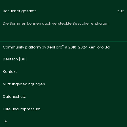
Besucher gesamt
602
Die Summen können auch versteckte Besucher enthalten.
®
Community platform by XenForo
© 2010-2024 XenForo Ltd.
Deutsch [Du]
Kontakt
Nutzungsbedingungen
Datenschutz
Hilfe und Impressum
R
S