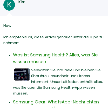
Kim
K
Hey,
Ich empfehle dir, diese Artikel genauer unter die Lupe zu
nehmen:
Was ist Samsung Health? Alles, was Sie
wissen müssen
Verwalten Sie Ihre Ziele und bleiben Sie
über Ihre Gesundheit und Fitness
informiert. Unser Leitfaden enthält alles,
was Sie über die Samsung Health-App wissen
müssen.
Samsung Gear: WhatsApp-Nachrichten