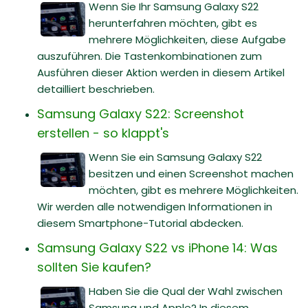
Wenn Sie Ihr Samsung Galaxy S22
herunterfahren möchten, gibt es
mehrere Möglichkeiten, diese Aufgabe
auszuführen. Die Tastenkombinationen zum
Ausführen dieser Aktion werden in diesem Artikel
detailliert beschrieben.
Samsung Galaxy S22: Screenshot
erstellen - so klappt's
Wenn Sie ein Samsung Galaxy S22
besitzen und einen Screenshot machen
möchten, gibt es mehrere Möglichkeiten.
Wir werden alle notwendigen Informationen in
diesem Smartphone-Tutorial abdecken.
Samsung Galaxy S22 vs iPhone 14: Was
sollten Sie kaufen?
Haben Sie die Qual der Wahl zwischen
Samsung und Apple? In diesem