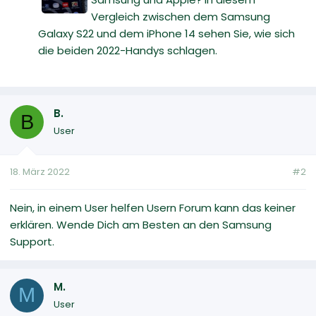
Vergleich zwischen dem Samsung
Galaxy S22 und dem iPhone 14 sehen Sie, wie sich
die beiden 2022-Handys schlagen.
B.
B
User
18. März 2022
#2
Nein, in einem User helfen Usern Forum kann das keiner
erklären. Wende Dich am Besten an den Samsung
Support.
M.
M
User