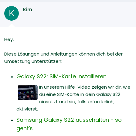
Kim
K
Hey,
Diese Lösungen und Anleitungen können dich bei der
Umsetzung unterstützen:
Galaxy S22: SIM-Karte installieren
In unserem Hilfe-Video zeigen wir dir, wie
du eine SIM-Karte in dein Galaxy S22
einsetzt und sie, falls erforderlich,
aktivierst.
Samsung Galaxy S22 ausschalten - so
geht's