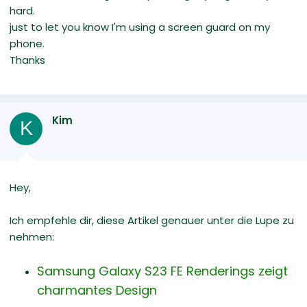
hard.
just to let you know I'm using a screen guard on my
phone.
Thanks
Kim
K
Hey,
Ich empfehle dir, diese Artikel genauer unter die Lupe zu
nehmen:
Samsung Galaxy S23 FE Renderings zeigt
charmantes Design