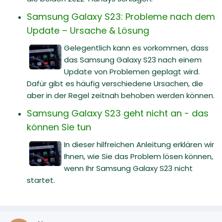
Samsung Galaxy S23: Probleme nach dem
Update – Ursache & Lösung
Gelegentlich kann es vorkommen, dass
das Samsung Galaxy S23 nach einem
Update von Problemen geplagt wird.
Dafür gibt es häufig verschiedene Ursachen, die
aber in der Regel zeitnah behoben werden können.
Samsung Galaxy S23 geht nicht an - das
können Sie tun
In dieser hilfreichen Anleitung erklären wir
Ihnen, wie Sie das Problem lösen können,
wenn Ihr Samsung Galaxy S23 nicht
startet.