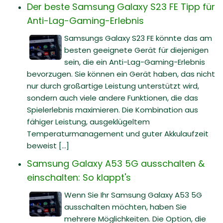
Der beste Samsung Galaxy S23 FE Tipp für
Anti-Lag-Gaming-Erlebnis
Samsungs Galaxy S23 FE könnte das am
besten geeignete Gerät für diejenigen
sein, die ein Anti-Lag-Gaming-Erlebnis
bevorzugen. Sie können ein Gerät haben, das nicht
nur durch großartige Leistung unterstützt wird,
sondern auch viele andere Funktionen, die das
Spielerlebnis maximieren. Die Kombination aus
fähiger Leistung, ausgeklügeltem
Temperaturmanagement und guter Akkulaufzeit
beweist [...]
Samsung Galaxy A53 5G ausschalten &
einschalten: So klappt's
Wenn Sie Ihr Samsung Galaxy A53 5G
ausschalten möchten, haben Sie
mehrere Möglichkeiten. Die Option, die