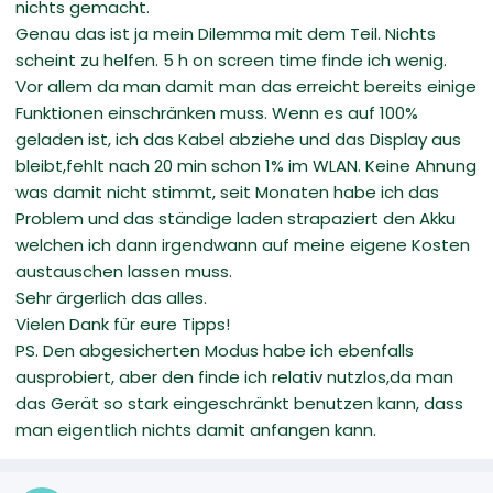
nichts gemacht.
Genau das ist ja mein Dilemma mit dem Teil. Nichts
scheint zu helfen. 5 h on screen time finde ich wenig.
Vor allem da man damit man das erreicht bereits einige
Funktionen einschränken muss. Wenn es auf 100%
geladen ist, ich das Kabel abziehe und das Display aus
bleibt,fehlt nach 20 min schon 1% im WLAN. Keine Ahnung
was damit nicht stimmt, seit Monaten habe ich das
Problem und das ständige laden strapaziert den Akku
welchen ich dann irgendwann auf meine eigene Kosten
austauschen lassen muss.
Sehr ärgerlich das alles.
Vielen Dank für eure Tipps!
PS. Den abgesicherten Modus habe ich ebenfalls
ausprobiert, aber den finde ich relativ nutzlos,da man
das Gerät so stark eingeschränkt benutzen kann, dass
man eigentlich nichts damit anfangen kann.