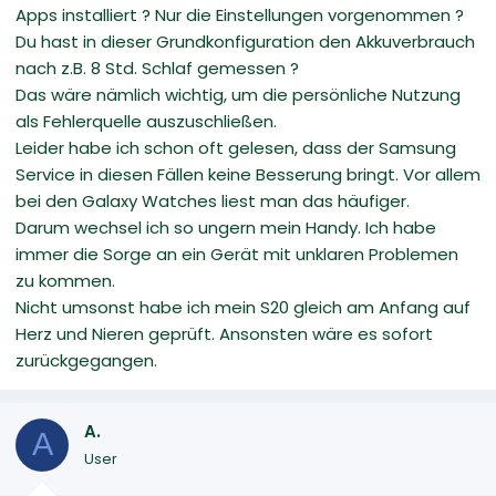
Apps installiert ? Nur die Einstellungen vorgenommen ?
Du hast in dieser Grundkonfiguration den Akkuverbrauch
nach z.B. 8 Std. Schlaf gemessen ?
Das wäre nämlich wichtig, um die persönliche Nutzung
als Fehlerquelle auszuschließen.
Leider habe ich schon oft gelesen, dass der Samsung
Service in diesen Fällen keine Besserung bringt. Vor allem
bei den Galaxy Watches liest man das häufiger.
Darum wechsel ich so ungern mein Handy. Ich habe
immer die Sorge an ein Gerät mit unklaren Problemen
zu kommen.
Nicht umsonst habe ich mein S20 gleich am Anfang auf
Herz und Nieren geprüft. Ansonsten wäre es sofort
zurückgegangen.
A.
A
User