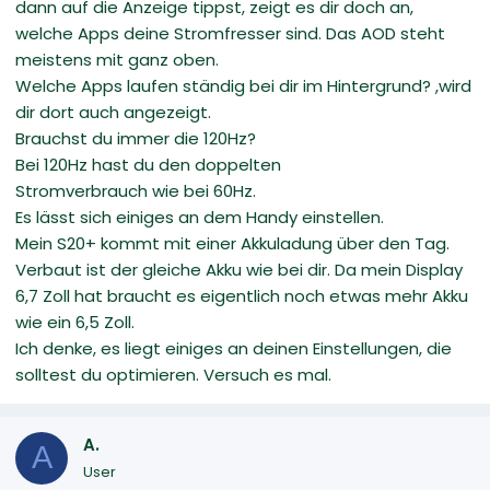
dann auf die Anzeige tippst, zeigt es dir doch an,
welche Apps deine Stromfresser sind. Das AOD steht
meistens mit ganz oben.
Welche Apps laufen ständig bei dir im Hintergrund? ,wird
dir dort auch angezeigt.
Brauchst du immer die 120Hz?
Bei 120Hz hast du den doppelten
Stromverbrauch wie bei 60Hz.
Es lässt sich einiges an dem Handy einstellen.
Mein S20+ kommt mit einer Akkuladung über den Tag.
Verbaut ist der gleiche Akku wie bei dir. Da mein Display
6,7 Zoll hat braucht es eigentlich noch etwas mehr Akku
wie ein 6,5 Zoll.
Ich denke, es liegt einiges an deinen Einstellungen, die
solltest du optimieren. Versuch es mal.
A.
A
User