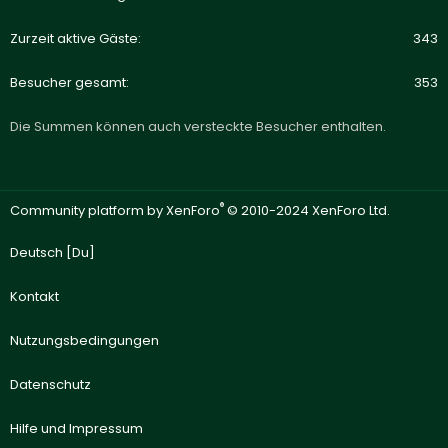
Zurzeit aktive Gäste
343
Besucher gesamt
353
Die Summen können auch versteckte Besucher enthalten.
®
Community platform by XenForo
© 2010-2024 XenForo Ltd.
Deutsch [Du]
Kontakt
Nutzungsbedingungen
Datenschutz
Hilfe und Impressum