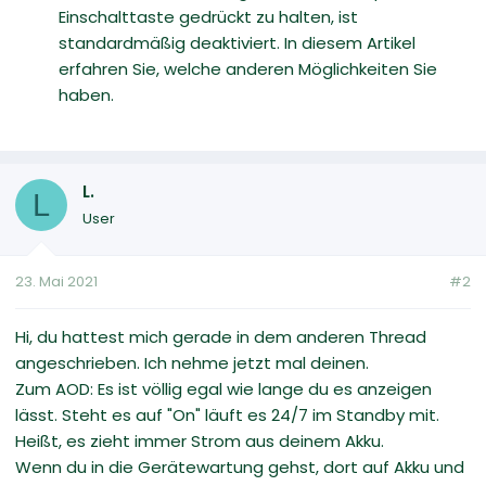
Einschalttaste gedrückt zu halten, ist
standardmäßig deaktiviert. In diesem Artikel
erfahren Sie, welche anderen Möglichkeiten Sie
haben.
L.
L
User
23. Mai 2021
#2
Hi, du hattest mich gerade in dem anderen Thread
angeschrieben. Ich nehme jetzt mal deinen.
Zum AOD: Es ist völlig egal wie lange du es anzeigen
lässt. Steht es auf "On" läuft es 24/7 im Standby mit.
Heißt, es zieht immer Strom aus deinem Akku.
Wenn du in die Gerätewartung gehst, dort auf Akku und