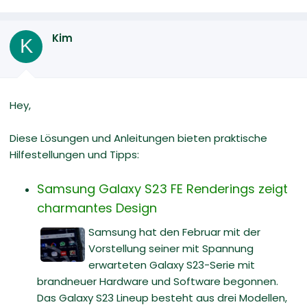
Kim
K
Hey,
Diese Lösungen und Anleitungen bieten praktische
Hilfestellungen und Tipps:
Samsung Galaxy S23 FE Renderings zeigt
charmantes Design
Samsung hat den Februar mit der
Vorstellung seiner mit Spannung
erwarteten Galaxy S23-Serie mit
brandneuer Hardware und Software begonnen.
Das Galaxy S23 Lineup besteht aus drei Modellen,