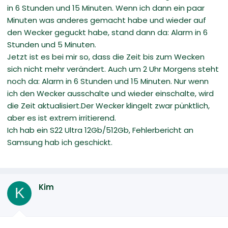
in 6 Stunden und 15 Minuten. Wenn ich dann ein paar
Minuten was anderes gemacht habe und wieder auf
den Wecker geguckt habe, stand dann da: Alarm in 6
Stunden und 5 Minuten.
Jetzt ist es bei mir so, dass die Zeit bis zum Wecken
sich nicht mehr verändert. Auch um 2 Uhr Morgens steht
noch da: Alarm in 6 Stunden und 15 Minuten. Nur wenn
ich den Wecker ausschalte und wieder einschalte, wird
die Zeit aktualisiert.Der Wecker klingelt zwar pünktlich,
aber es ist extrem irritierend.
Ich hab ein S22 Ultra 12Gb/512Gb, Fehlerbericht an
Samsung hab ich geschickt.
Kim
K