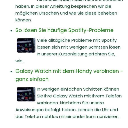
haben. In dieser Anleitung besprechen wir die
möglichen Ursachen und wie Sie diese beheben
können.
So lösen Sie häufige Spotify-Probleme
Viele alltägliche Probleme mit Spotify
lassen sich mit wenigen Schritten lösen.
In unserer Kurzanleitung erfahren Sie,
wie.
Galaxy Watch mit dem Handy verbinden -
ganz einfach
In wenigen einfachen Schritten können
Sie Ihre Galaxy Watch mit Ihrem Telefon
verbinden. Nachdem Sie unsere
Anweisungen befolgt haben, können die Uhr und
das Telefon nahtlos miteinander kommunizieren.