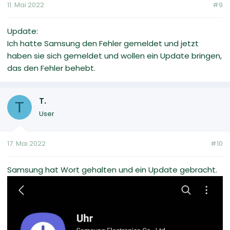
11. Mai 2022
#9
Update:
Ich hatte Samsung den Fehler gemeldet und jetzt
haben sie sich gemeldet und wollen ein Update bringen,
das den Fehler behebt.
T.
T
User
17. Mai 2022
#10
Samsung hat Wort gehalten und ein Update gebracht.