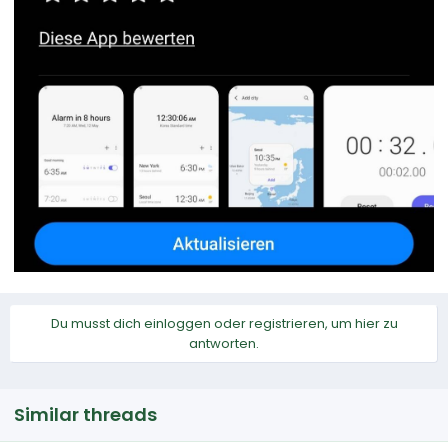
Du musst dich einloggen oder registrieren, um hier zu
antworten.
Similar threads