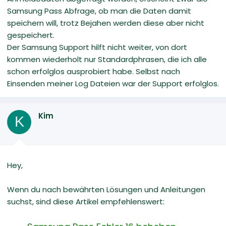
Samsung Pass Abfrage, ob man die Daten damit
speichern will, trotz Bejahen werden diese aber nicht
gespeichert.
Der Samsung Support hilft nicht weiter, von dort
kommen wiederholt nur Standardphrasen, die ich alle
schon erfolglos ausprobiert habe. Selbst nach
Einsenden meiner Log Dateien war der Support erfolglos.
Kim
K
Hey,
Wenn du nach bewährten Lösungen und Anleitungen
suchst, sind diese Artikel empfehlenswert: