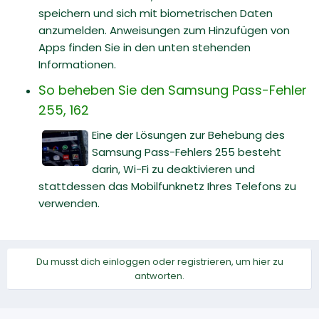
speichern und sich mit biometrischen Daten
anzumelden. Anweisungen zum Hinzufügen von
Apps finden Sie in den unten stehenden
Informationen.
So beheben Sie den Samsung Pass-Fehler
255, 162
Eine der Lösungen zur Behebung des
Samsung Pass-Fehlers 255 besteht
darin, Wi-Fi zu deaktivieren und
stattdessen das Mobilfunknetz Ihres Telefons zu
verwenden.
Du musst dich einloggen oder registrieren, um hier zu
antworten.