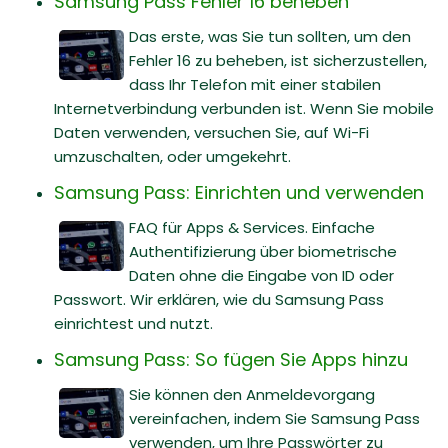
Samsung Pass Fehler 16 beheben
Das erste, was Sie tun sollten, um den
Fehler 16 zu beheben, ist sicherzustellen,
dass Ihr Telefon mit einer stabilen
Internetverbindung verbunden ist. Wenn Sie mobile
Daten verwenden, versuchen Sie, auf Wi-Fi
umzuschalten, oder umgekehrt.
Samsung Pass: Einrichten und verwenden
FAQ für Apps & Services. Einfache
Authentifizierung über biometrische
Daten ohne die Eingabe von ID oder
Passwort. Wir erklären, wie du Samsung Pass
einrichtest und nutzt.
Samsung Pass: So fügen Sie Apps hinzu
Sie können den Anmeldevorgang
vereinfachen, indem Sie Samsung Pass
verwenden, um Ihre Passwörter zu