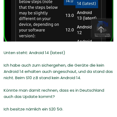
Unten steht: Android 14 (latest)
Ich habe auch zum sichergehen, die Geräte die kein
Android 14 erhalten auch angeschaut, und da stand das
nicht. Beim S10 z.B stand kein Android 14.
Könnte man damit rechnen, dass es in Deutschland
auch das Update kommt?
Ich besitze nämlich ein S20 5G.