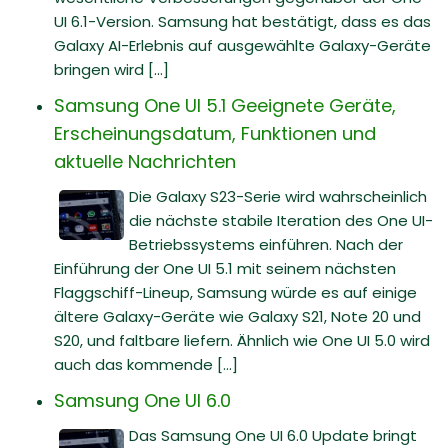
UI 6.1-Version. Samsung hat bestätigt, dass es das
Galaxy AI-Erlebnis auf ausgewählte Galaxy-Geräte
bringen wird [...]
Samsung One UI 5.1 Geeignete Geräte,
Erscheinungsdatum, Funktionen und
aktuelle Nachrichten
Die Galaxy S23-Serie wird wahrscheinlich
die nächste stabile Iteration des One UI-
Betriebssystems einführen. Nach der
Einführung der One UI 5.1 mit seinem nächsten
Flaggschiff-Lineup, Samsung würde es auf einige
ältere Galaxy-Geräte wie Galaxy S21, Note 20 und
S20, und faltbare liefern. Ähnlich wie One UI 5.0 wird
auch das kommende [...]
Samsung One UI 6.0
Das Samsung One UI 6.0 Update bringt