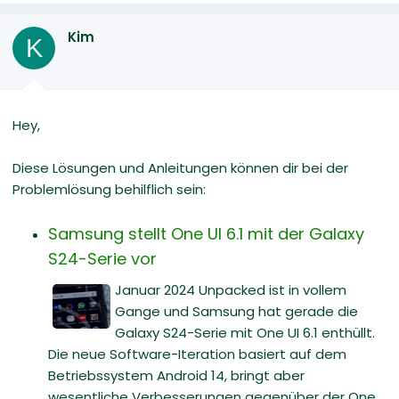
Kim
K
Hey,
Diese Lösungen und Anleitungen können dir bei der
Problemlösung behilflich sein:
Samsung stellt One UI 6.1 mit der Galaxy
S24-Serie vor
Januar 2024 Unpacked ist in vollem
Gange und Samsung hat gerade die
Galaxy S24-Serie mit One UI 6.1 enthüllt.
Die neue Software-Iteration basiert auf dem
Betriebssystem Android 14, bringt aber
wesentliche Verbesserungen gegenüber der One