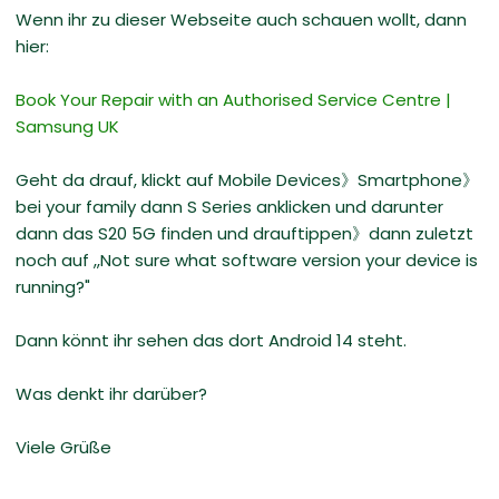
Wenn ihr zu dieser Webseite auch schauen wollt, dann
hier:
Book Your Repair with an Authorised Service Centre |
Samsung UK
Geht da drauf, klickt auf Mobile Devices》Smartphone》
bei your family dann S Series anklicken und darunter
dann das S20 5G finden und drauftippen》dann zuletzt
noch auf ,,Not sure what software version your device is
running?"
Dann könnt ihr sehen das dort Android 14 steht.
Was denkt ihr darüber?
Viele Grüße