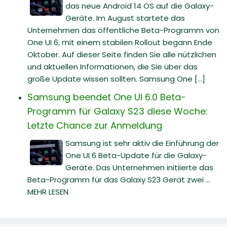
das neue Android 14 OS auf die Galaxy-
Geräte. Im August startete das
Unternehmen das öffentliche Beta-Programm von
One UI 6, mit einem stabilen Rollout begann Ende
Oktober. Auf dieser Seite finden Sie alle nützlichen
und aktuellen Informationen, die Sie über das
große Update wissen sollten. Samsung One [...]
Samsung beendet One UI 6.0 Beta-
Programm für Galaxy S23 diese Woche:
Letzte Chance zur Anmeldung
Samsung ist sehr aktiv die Einführung der
One UI 6 Beta-Update für die Galaxy-
Geräte. Das Unternehmen initiierte das
Beta-Programm für das Galaxy S23 Gerät zwei ...
MEHR LESEN