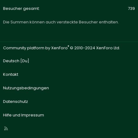
Besucher gesamt
739
Die Summen können auch versteckte Besucher enthalten.
®
Community platform by XenForo
© 2010-2024 XenForo Ltd.
Deutsch [Du]
Kontakt
Nutzungsbedingungen
Datenschutz
Hilfe und Impressum
R
S