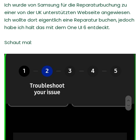
Ich wurde von Samsung für die Reparaturbuchung zu
einer von der UK unterstützten Webseite angewiesen.
Ich wollte dort eigentlich eine Reparatur buchen, jedoch
habe ich halt das mit dem One UI 6 entdeckt.
Schaut mal: