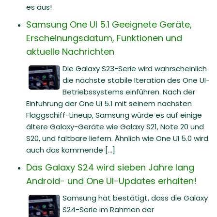
es aus!
Samsung One UI 5.1 Geeignete Geräte,
Erscheinungsdatum, Funktionen und
aktuelle Nachrichten
Die Galaxy S23-Serie wird wahrscheinlich
die nächste stabile Iteration des One UI-
Betriebssystems einführen. Nach der
Einführung der One UI 5.1 mit seinem nächsten
Flaggschiff-Lineup, Samsung würde es auf einige
ältere Galaxy-Geräte wie Galaxy S21, Note 20 und
S20, und faltbare liefern. Ähnlich wie One UI 5.0 wird
auch das kommende [...]
Das Galaxy S24 wird sieben Jahre lang
Android- und One UI-Updates erhalten!
Samsung hat bestätigt, dass die Galaxy
S24-Serie im Rahmen der