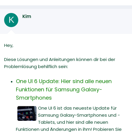
Kim
K
Hey,
Diese Lösungen und Anleitungen können dir bei der
Problemlösung behilflich sein:
One UI 6 Update: Hier sind alle neuen
Funktionen für Samsung Galaxy-
Smartphones
One UI 6 ist das neueste Update für
Samsung Galaxy-Smartphones und -
Tablets, und hier sind alle neuen
Funktionen und Änderungen in ihm! Probieren Sie