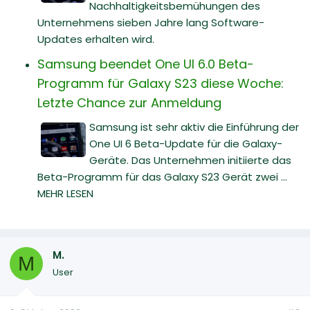
Nachhaltigkeitsbemühungen des
Unternehmens sieben Jahre lang Software-
Updates erhalten wird.
Samsung beendet One UI 6.0 Beta-
Programm für Galaxy S23 diese Woche:
Letzte Chance zur Anmeldung
Samsung ist sehr aktiv die Einführung der
One UI 6 Beta-Update für die Galaxy-
Geräte. Das Unternehmen initiierte das
Beta-Programm für das Galaxy S23 Gerät zwei ...
MEHR LESEN
M.
M
User