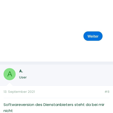
A.
A
User
13. September 2021
#8
Softwareversion des Dienstanbieters steht da bei mir
nicht