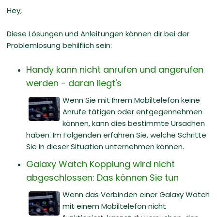
Hey,
Diese Lösungen und Anleitungen können dir bei der
Problemlösung behilflich sein:
Handy kann nicht anrufen und angerufen
werden - daran liegt's
Wenn Sie mit Ihrem Mobiltelefon keine
Anrufe tätigen oder entgegennehmen
können, kann dies bestimmte Ursachen
haben. Im Folgenden erfahren Sie, welche Schritte
Sie in dieser Situation unternehmen können.
Galaxy Watch Kopplung wird nicht
abgeschlossen: Das können Sie tun
Wenn das Verbinden einer Galaxy Watch
mit einem Mobiltelefon nicht