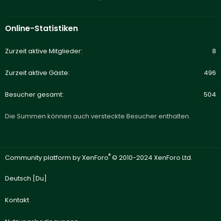
Online-Statistiken
Zurzeit aktive Mitglieder
8
Zurzeit aktive Gäste
496
Besucher gesamt
504
Die Summen können auch versteckte Besucher enthalten.
®
Community platform by XenForo
© 2010-2024 XenForo Ltd.
Deutsch [Du]
Kontakt