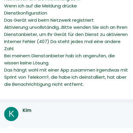
Wenn ich auf die Meldung drücke
Dienstkonfiguration
Das Gerät wird beim Netzwerk registriert
Aktivierung unvollständig...Bitte wenden Sie sich an Ihren
Dienstanbieter, um Ihr Gerät für den Dienst zu aktivieren
Interner Fehler (407) Da steht jedes mal eine andere
Zahl.
Bei meinem Dienstanbieter hab ich angerufen, die
wissen keine Lösung.
Das hängt wohl mit einer App zusammen irgendwas mit
Sprint von Telekom?, die habe ich deinstalliert, hat aber
die Benachrichtigung nicht entfernt.
Kim
K