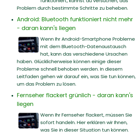
funktioniert, kannst du versuchen, das
Problem durch bestimmte Schritte zu beheben.
Android: Bluetooth funktioniert nicht mehr
- daran kann's liegen
Wenn Ihr Android-Smartphone Probleme
mit dem Bluetooth-Datenaustausch
hat, kann das verschiedene Ursachen
haben. Glücklicherweise können einige dieser
Probleme schnell behoben werden. In diesem
Leitfaden gehen wir darauf ein, was Sie tun können,
um das Problem zu lösen.
Fernseher flackert grünlich - daran kann's
liegen
Wenn Ihr Fernseher flackert, müssen Sie
sofort handeln. Hier erklären wir Ihnen,
was Sie in dieser Situation tun können.