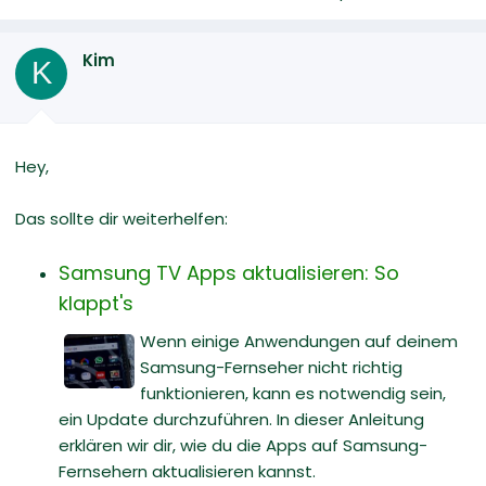
Kim
K
Hey,
Das sollte dir weiterhelfen:
Samsung TV Apps aktualisieren: So
klappt's
Wenn einige Anwendungen auf deinem
Samsung-Fernseher nicht richtig
funktionieren, kann es notwendig sein,
ein Update durchzuführen. In dieser Anleitung
erklären wir dir, wie du die Apps auf Samsung-
Fernsehern aktualisieren kannst.