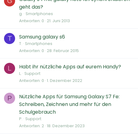
G
geht das?
g.
Smartphones
Antworten
0
21. Juni 2013
Samsung galaxy s6
T
T.
Smartphones
Antworten
0
28. Februar 2015
Habt ihr nützliche Apps auf eurem Handy?
L
L.
Support
Antworten
0
1. Dezember 2022
Nützliche Apps für Samsung Galaxy S7 Fe:
P
Schreiben, Zeichnen und mehr für den
Schulgebrauch
P.
Support
Antworten
2
18. Dezember 2023