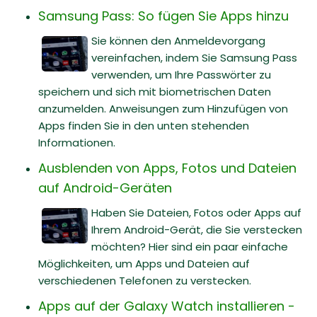
Samsung Pass: So fügen Sie Apps hinzu
Sie können den Anmeldevorgang
vereinfachen, indem Sie Samsung Pass
verwenden, um Ihre Passwörter zu
speichern und sich mit biometrischen Daten
anzumelden. Anweisungen zum Hinzufügen von
Apps finden Sie in den unten stehenden
Informationen.
Ausblenden von Apps, Fotos und Dateien
auf Android-Geräten
Haben Sie Dateien, Fotos oder Apps auf
Ihrem Android-Gerät, die Sie verstecken
möchten? Hier sind ein paar einfache
Möglichkeiten, um Apps und Dateien auf
verschiedenen Telefonen zu verstecken.
Apps auf der Galaxy Watch installieren -