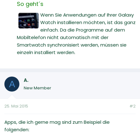
So geht´s
Wenn Sie Anwendungen auf Ihrer Galaxy
Watch installieren möchten, ist das ganz
einfach. Da die Programme auf dem
Mobiltelefon nicht automatisch mit der
Smartwatch synchronisiert werden, müssen sie
einzeln installiert werden.
A.
A
New Member
25. Mai 2015
#2
Apps, die ich gerne mag sind zum Beispiel die
folgenden: