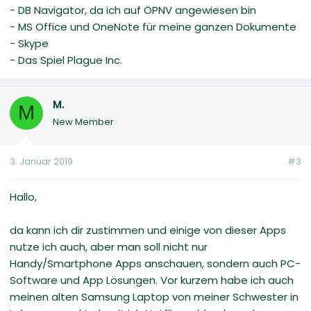
- DB Navigator, da ich auf ÖPNV angewiesen bin
- MS Office und OneNote für meine ganzen Dokumente
- Skype
- Das Spiel Plague Inc.
M.
M
New Member
3. Januar 2019
#3
Hallo,
da kann ich dir zustimmen und einige von dieser Apps
nutze ich auch, aber man soll nicht nur
Handy/Smartphone Apps anschauen, sondern auch PC-
Software und App Lösungen. Vor kurzem habe ich auch
meinen alten Samsung Laptop von meiner Schwester in