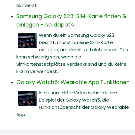
aktivierst.
Samsung Galaxy S23: SIM-Karte finden &
einlegen – so klappt's
Wenn du ein Samsung Galaxy S23
besitzt, musst du eine Sim-Karte
einlegen, um damit zu telefonieren. Das
kann schwierig sein, wenn die
Simkartensteckplätze verdeckt sind und du keine
E-Sim verwendest.
Galaxy Watch5: Wearable App Funktionen
In diesem Hilfe-Video siehst du am
Beispiel der Galaxy Watch5, die
Funktionsübersicht der Galaxy Wearable
App.