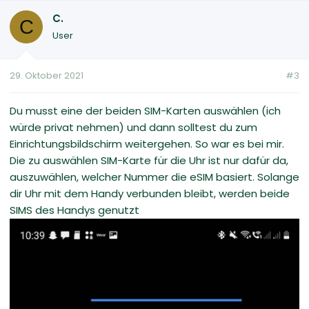
C.
C
User
29. Oktober 2021
#3
Du musst eine der beiden SIM-Karten auswählen (ich
würde privat nehmen) und dann solltest du zum
Einrichtungsbildschirm weitergehen. So war es bei mir.
Die zu auswählen SIM-Karte für die Uhr ist nur dafür da,
auszuwählen, welcher Nummer die eSIM basiert. Solange
dir Uhr mit dem Handy verbunden bleibt, werden beide
SIMS des Handys genutzt