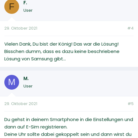
F.
F
User
29. Oktober 2021
#4
Vielen Dank, Du bist der König! Das war die Lösung!
Bisschen dumm, dass es dazu keine beschriebene
Lösung von Samsung gibt...
M.
M
User
29. Oktober 2021
#5
Du gehst in deinem Smartphone in die Einstellungen und
dann auf E-Sim registrieren.
Deine Uhr sollte dabei gekoppelt sein und dann wirst du