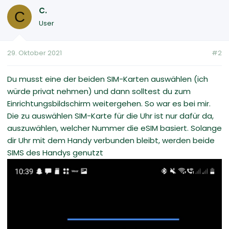
C.
C
User
29. Oktober 2021
#2
Du musst eine der beiden SIM-Karten auswählen (ich
würde privat nehmen) und dann solltest du zum
Einrichtungsbildschirm weitergehen. So war es bei mir.
Die zu auswählen SIM-Karte für die Uhr ist nur dafür da,
auszuwählen, welcher Nummer die eSIM basiert. Solange
dir Uhr mit dem Handy verbunden bleibt, werden beide
SIMS des Handys genutzt