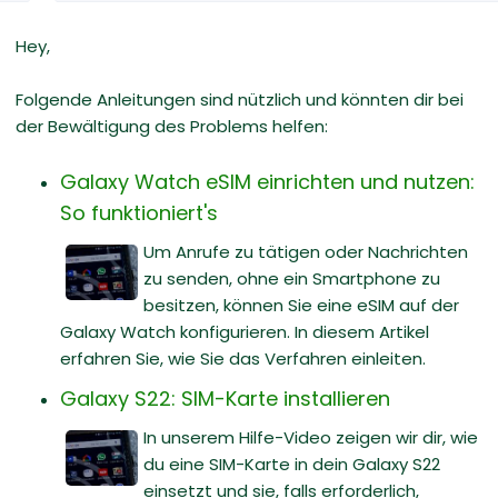
Hey,
Folgende Anleitungen sind nützlich und könnten dir bei
der Bewältigung des Problems helfen:
Galaxy Watch eSIM einrichten und nutzen:
So funktioniert's
Um Anrufe zu tätigen oder Nachrichten
zu senden, ohne ein Smartphone zu
besitzen, können Sie eine eSIM auf der
Galaxy Watch konfigurieren. In diesem Artikel
erfahren Sie, wie Sie das Verfahren einleiten.
Galaxy S22: SIM-Karte installieren
In unserem Hilfe-Video zeigen wir dir, wie
du eine SIM-Karte in dein Galaxy S22
einsetzt und sie, falls erforderlich,