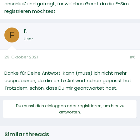
anschließend gefragt, für welches Gerät du die E-Sim
registrieren möchtest.
F.
F
User
29. Oktober 2021
#6
Danke für Deine Antwort. Kann (muss) ich nicht mehr
ausprobieren, da die erste Antwort schon gepasst hat.
Trotzdem, schön, dass Du mir geantwortet hast.
Du musst dich einloggen oder registrieren, um hier zu
antworten.
Similar threads