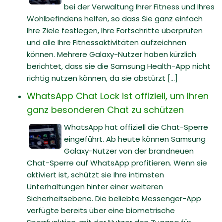
bei der Verwaltung Ihrer Fitness und Ihres
Wohlbefindens helfen, so dass Sie ganz einfach
Ihre Ziele festlegen, Ihre Fortschritte überprüfen
und alle Ihre Fitnessaktivitäten aufzeichnen
können. Mehrere Galaxy-Nutzer haben kürzlich
berichtet, dass sie die Samsung Health-App nicht
richtig nutzen können, da sie abstürzt [...]
WhatsApp Chat Lock ist offiziell, um Ihren
ganz besonderen Chat zu schützen
WhatsApp hat offiziell die Chat-Sperre
eingeführt. Ab heute können Samsung
Galaxy-Nutzer von der brandneuen
Chat-Sperre auf WhatsApp profitieren. Wenn sie
aktiviert ist, schützt sie Ihre intimsten
Unterhaltungen hinter einer weiteren
Sicherheitsebene. Die beliebte Messenger-App
verfügte bereits über eine biometrische