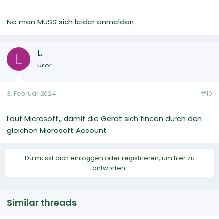
Ne man MUSS sich leider anmelden
L.
L
User
3. Februar 2024
#10
Laut Microsoft,, damit die Gerät sich finden durch den
gleichen Microsoft Account
Du musst dich einloggen oder registrieren, um hier zu
antworten.
Similar threads