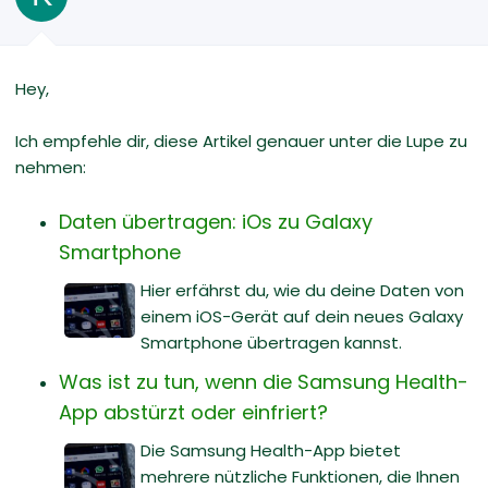
Hey,
Ich empfehle dir, diese Artikel genauer unter die Lupe zu
nehmen:
Daten übertragen: iOs zu Galaxy
Smartphone
Hier erfährst du, wie du deine Daten von
einem iOS-Gerät auf dein neues Galaxy
Smartphone übertragen kannst.
Was ist zu tun, wenn die Samsung Health-
App abstürzt oder einfriert?
Die Samsung Health-App bietet
mehrere nützliche Funktionen, die Ihnen