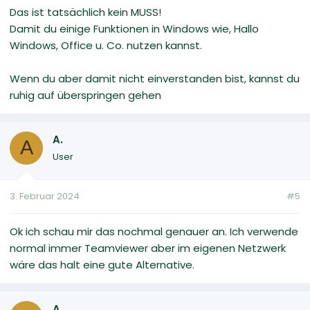
Das ist tatsächlich kein MUSS!
Damit du einige Funktionen in Windows wie, Hallo
Windows, Office u. Co. nutzen kannst.
Wenn du aber damit nicht einverstanden bist, kannst du
ruhig auf überspringen gehen
A.
A
User
3. Februar 2024
#5
Ok ich schau mir das nochmal genauer an. Ich verwende
normal immer Teamviewer aber im eigenen Netzwerk
wäre das halt eine gute Alternative.
A.