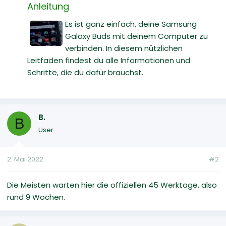
Anleitung
Es ist ganz einfach, deine Samsung
Galaxy Buds mit deinem Computer zu
verbinden. In diesem nützlichen
Leitfaden findest du alle Informationen und
Schritte, die du dafür brauchst.
B.
B
User
2. Mai 2022
#2
Die Meisten warten hier die offiziellen 45 Werktage, also
rund 9 Wochen.