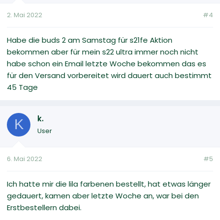
2. Mai 2022
#4
Habe die buds 2 am Samstag für s21fe Aktion
bekommen aber für mein s22 ultra immer noch nicht
habe schon ein Email letzte Woche bekommen das es
für den Versand vorbereitet wird dauert auch bestimmt
45 Tage
k.
K
User
6. Mai 2022
#5
Ich hatte mir die lila farbenen bestellt, hat etwas länger
gedauert, kamen aber letzte Woche an, war bei den
Erstbestellern dabei.