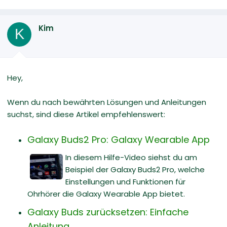
Kim
K
Hey,
Wenn du nach bewährten Lösungen und Anleitungen
suchst, sind diese Artikel empfehlenswert:
Galaxy Buds2 Pro: Galaxy Wearable App
In diesem Hilfe-Video siehst du am
Beispiel der Galaxy Buds2 Pro, welche
Einstellungen und Funktionen für
Ohrhörer die Galaxy Wearable App bietet.
Galaxy Buds zurücksetzen: Einfache
Anleitung