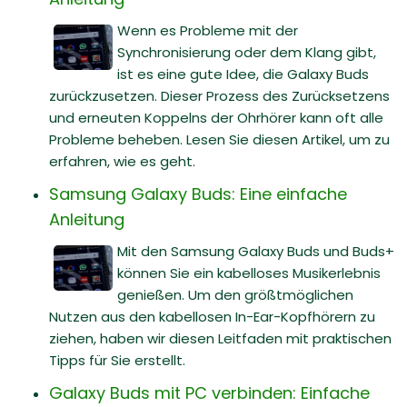
Wenn es Probleme mit der
Synchronisierung oder dem Klang gibt,
ist es eine gute Idee, die Galaxy Buds
zurückzusetzen. Dieser Prozess des Zurücksetzens
und erneuten Koppelns der Ohrhörer kann oft alle
Probleme beheben. Lesen Sie diesen Artikel, um zu
erfahren, wie es geht.
Samsung Galaxy Buds: Eine einfache
Anleitung
Mit den Samsung Galaxy Buds und Buds+
können Sie ein kabelloses Musikerlebnis
genießen. Um den größtmöglichen
Nutzen aus den kabellosen In-Ear-Kopfhörern zu
ziehen, haben wir diesen Leitfaden mit praktischen
Tipps für Sie erstellt.
Galaxy Buds mit PC verbinden: Einfache