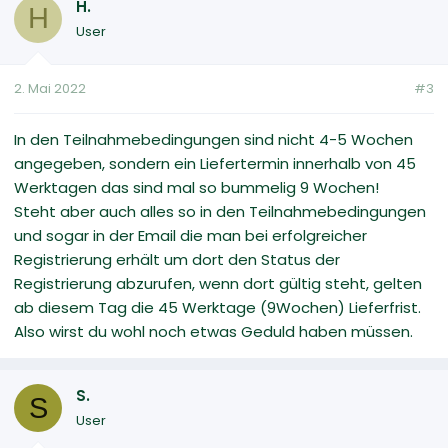
H.
H
User
2. Mai 2022
#3
In den Teilnahmebedingungen sind nicht 4-5 Wochen
angegeben, sondern ein Liefertermin innerhalb von 45
Werktagen das sind mal so bummelig 9 Wochen!
Steht aber auch alles so in den Teilnahmebedingungen
und sogar in der Email die man bei erfolgreicher
Registrierung erhält um dort den Status der
Registrierung abzurufen, wenn dort gültig steht, gelten
ab diesem Tag die 45 Werktage (9Wochen) Lieferfrist.
Also wirst du wohl noch etwas Geduld haben müssen.
S.
S
User