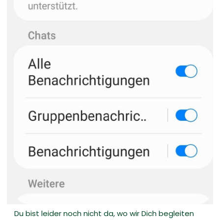
Du bist leider noch nicht da, wo wir Dich begleiten