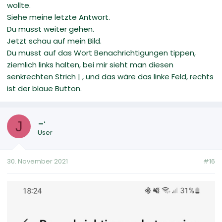
wollte.
Siehe meine letzte Antwort.
Du musst weiter gehen.
Jetzt schau auf mein Bild.
Du musst auf das Wort Benachrichtigungen tippen,
ziemlich links halten, bei mir sieht man diesen
senkrechten Strich | , und das wäre das linke Feld, rechts
ist der blaue Button.
_.
J
User
30. November 2021
#16