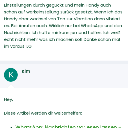
Einstellungen durch geguckt und mein Handy auch
schon auf werkeinstellung zurück gesetzt. Wenn ich das
Handy aber wechsel von Ton zur Vibration dann vibriert
es. Bei Anrufen auch. Wirklich nur bei WhatsApp und den
Nachrichten. Ich hoffe mir kann jemand helfen. Ich weiß
echt nicht mehr was ich machen soll. Danke schon mal
im voraus .LG
Kim
K
Hey,
Diese Artikel werden dir weiterhelfen:
WhatsApp: Nachrichten vorlesen lassen –