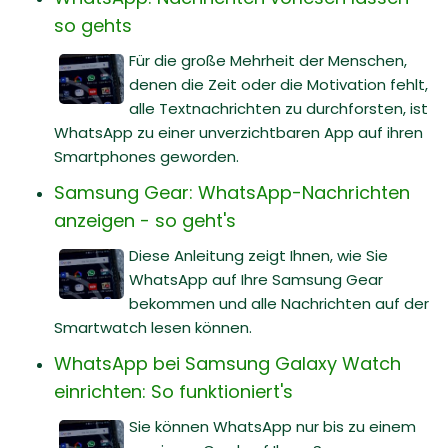
so gehts
Für die große Mehrheit der Menschen,
denen die Zeit oder die Motivation fehlt,
alle Textnachrichten zu durchforsten, ist
WhatsApp zu einer unverzichtbaren App auf ihren
Smartphones geworden.
Samsung Gear: WhatsApp-Nachrichten
anzeigen - so geht's
Diese Anleitung zeigt Ihnen, wie Sie
WhatsApp auf Ihre Samsung Gear
bekommen und alle Nachrichten auf der
Smartwatch lesen können.
WhatsApp bei Samsung Galaxy Watch
einrichten: So funktioniert's
Sie können WhatsApp nur bis zu einem