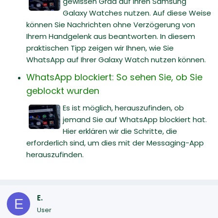
gewissen Grad auf Ihren Samsung
Galaxy Watches nutzen. Auf diese Weise
können Sie Nachrichten ohne Verzögerung von
Ihrem Handgelenk aus beantworten. In diesem
praktischen Tipp zeigen wir Ihnen, wie Sie
WhatsApp auf Ihrer Galaxy Watch nutzen können.
WhatsApp blockiert: So sehen Sie, ob Sie
geblockt wurden
Es ist möglich, herauszufinden, ob
jemand Sie auf WhatsApp blockiert hat.
Hier erklären wir die Schritte, die
erforderlich sind, um dies mit der Messaging-App
herauszufinden.
E.
E
User