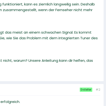
funktioniert, kann es ziemlich langweilig sein. Deshalb
en zusammengestellt, wenn der Fernseher nicht mehr
gt das meist an einem schwachen Signal. Es kommt
 Sie, wie Sie das Problem mit dem integrierten Tuner des
 nicht, warum? Unsere Anleitung kann dir helfen, das
#2
Ersteller
erfolgreich.