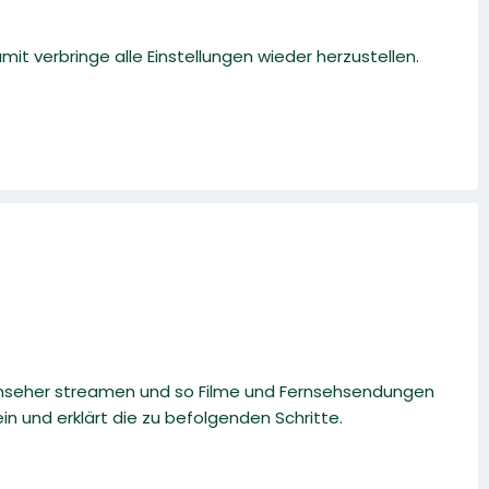
t verbringe alle Einstellungen wieder herzustellen.
rnseher streamen und so Filme und Fernsehsendungen
n und erklärt die zu befolgenden Schritte.