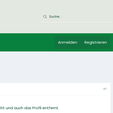
Anmelden
Registrieren
#1
t und auch das Profil entfernt.