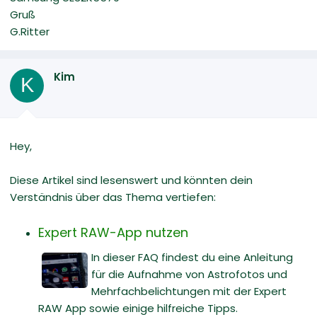
Gruß
G.Ritter
Kim
K
Hey,
Diese Artikel sind lesenswert und könnten dein
Verständnis über das Thema vertiefen:
Expert RAW-App nutzen
In dieser FAQ findest du eine Anleitung
für die Aufnahme von Astrofotos und
Mehrfachbelichtungen mit der Expert
RAW App sowie einige hilfreiche Tipps.