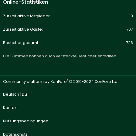
Online-Statistiken
Zurzeit aktive Mitglieder
19
Zurzeit aktive Gäste
707
Besucher gesamt
726
Die Summen können auch versteckte Besucher enthalten.
®
Community platform by XenForo
© 2010-2024 XenForo Ltd.
Deutsch [Du]
Kontakt
Nutzungsbedingungen
Datenschutz