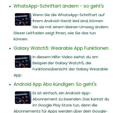
WhatsApp-Schriftart ändern - so geht's
Wenn Sie die WhatsApp-Schriftart auf
Ihrem Android-Gerät leid sind, können
Sie sie mit einem kleinen Umweg ändern.
Dieser Leitfaden zeigt Ihnen, wie Sie das tun
können.
Galaxy Watch5: Wearable App Funktionen
In diesem Hilfe-Video siehst du am
Beispiel der Galaxy Watch5, die
Funktionsübersicht der Galaxy Wearable
App.
Android App Abo kündigen: So geht's
Es ist einfach, ein Android-App-
Abonnement zu beenden. Das kannst du
im Google Play Store tun, denn die
Abonnements für Apps werden über dein Google-