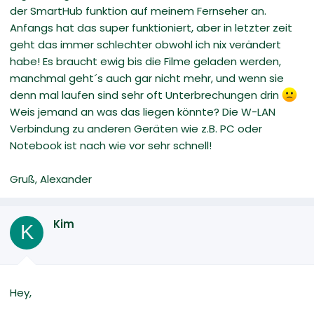
der SmartHub funktion auf meinem Fernseher an.
Anfangs hat das super funktioniert, aber in letzter zeit
geht das immer schlechter obwohl ich nix verändert
habe! Es braucht ewig bis die Filme geladen werden,
manchmal geht´s auch gar nicht mehr, und wenn sie
denn mal laufen sind sehr oft Unterbrechungen drin
Weis jemand an was das liegen könnte? Die W-LAN
Verbindung zu anderen Geräten wie z.B. PC oder
Notebook ist nach wie vor sehr schnell!
Gruß, Alexander
Kim
K
Hey,