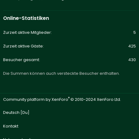
Online-Statistiken
Zurzeit aktive Mitglieder
5
Zurzeit aktive Gäste
425
Besucher gesamt
430
Die Summen können auch versteckte Besucher enthalten.
®
Community platform by XenForo
© 2010-2024 XenForo Ltd.
Deutsch [Du]
Kontakt