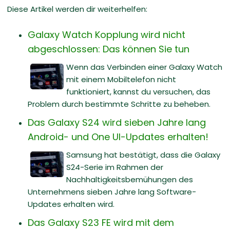
Diese Artikel werden dir weiterhelfen:
Galaxy Watch Kopplung wird nicht
abgeschlossen: Das können Sie tun
Wenn das Verbinden einer Galaxy Watch
mit einem Mobiltelefon nicht
funktioniert, kannst du versuchen, das
Problem durch bestimmte Schritte zu beheben.
Das Galaxy S24 wird sieben Jahre lang
Android- und One UI-Updates erhalten!
Samsung hat bestätigt, dass die Galaxy
S24-Serie im Rahmen der
Nachhaltigkeitsbemühungen des
Unternehmens sieben Jahre lang Software-
Updates erhalten wird.
Das Galaxy S23 FE wird mit dem