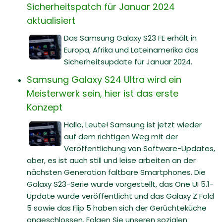
Sicherheitspatch für Januar 2024
aktualisiert
Das Samsung Galaxy S23 FE erhält in
Europa, Afrika und Lateinamerika das
Sicherheitsupdate für Januar 2024.
Samsung Galaxy S24 Ultra wird ein
Meisterwerk sein, hier ist das erste
Konzept
Hallo, Leute! Samsung ist jetzt wieder
auf dem richtigen Weg mit der
Veröffentlichung von Software-Updates,
aber, es ist auch still und leise arbeiten an der
nächsten Generation faltbare Smartphones. Die
Galaxy S23-Serie wurde vorgestellt, das One UI 5.1-
Update wurde veröffentlicht und das Galaxy Z Fold
5 sowie das Flip 5 haben sich der Gerüchteküche
angeschlossen. Folgen Sie unseren sozialen