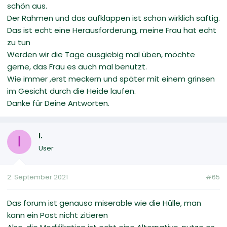
schön aus.
Der Rahmen und das aufklappen ist schon wirklich saftig.
Das ist echt eine Herausforderung, meine Frau hat echt
zu tun
Werden wir die Tage ausgiebig mal üben, möchte
gerne, das Frau es auch mal benutzt.
Wie immer ,erst meckern und später mit einem grinsen
im Gesicht durch die Heide laufen.
Danke für Deine Antworten.
I.
I
User
2. September 2021
#65
Das forum ist genauso miserable wie die Hülle, man
kann ein Post nicht zitieren