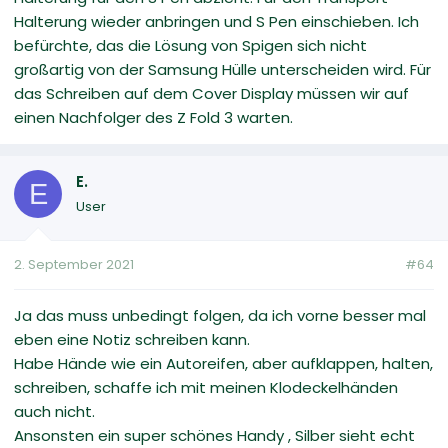
Halterung wieder anbringen und S Pen einschieben. Ich
befürchte, das die Lösung von Spigen sich nicht
großartig von der Samsung Hülle unterscheiden wird. Für
das Schreiben auf dem Cover Display müssen wir auf
einen Nachfolger des Z Fold 3 warten.
E.
E
User
2. September 2021
#64
Ja das muss unbedingt folgen, da ich vorne besser mal
eben eine Notiz schreiben kann.
Habe Hände wie ein Autoreifen, aber aufklappen, halten,
schreiben, schaffe ich mit meinen Klodeckelhänden
auch nicht.
Ansonsten ein super schönes Handy , Silber sieht echt