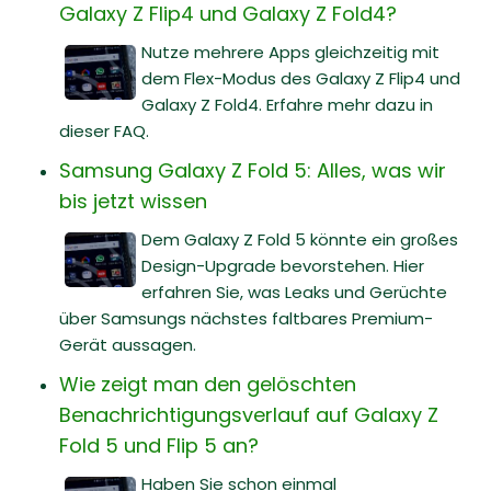
Galaxy Z Flip4 und Galaxy Z Fold4?
Nutze mehrere Apps gleichzeitig mit
dem Flex-Modus des Galaxy Z Flip4 und
Galaxy Z Fold4. Erfahre mehr dazu in
dieser FAQ.
Samsung Galaxy Z Fold 5: Alles, was wir
bis jetzt wissen
Dem Galaxy Z Fold 5 könnte ein großes
Design-Upgrade bevorstehen. Hier
erfahren Sie, was Leaks und Gerüchte
über Samsungs nächstes faltbares Premium-
Gerät aussagen.
Wie zeigt man den gelöschten
Benachrichtigungsverlauf auf Galaxy Z
Fold 5 und Flip 5 an?
Haben Sie schon einmal