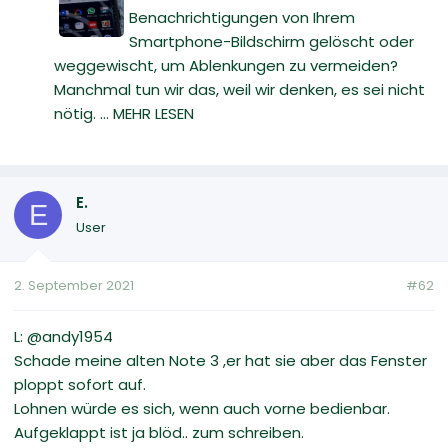
Benachrichtigungen von Ihrem
Smartphone-Bildschirm gelöscht oder
weggewischt, um Ablenkungen zu vermeiden?
Manchmal tun wir das, weil wir denken, es sei nicht
nötig. ... MEHR LESEN
E.
E
User
2. September 2021
#62
L: @andy1954
Schade meine alten Note 3 ,er hat sie aber das Fenster
ploppt sofort auf.
Lohnen würde es sich, wenn auch vorne bedienbar.
Aufgeklappt ist ja blöd.. zum schreiben.