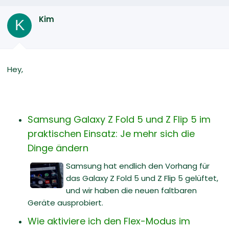
Kim
K
Hey,
Samsung Galaxy Z Fold 5 und Z Flip 5 im
praktischen Einsatz: Je mehr sich die
Dinge ändern
Samsung hat endlich den Vorhang für
das Galaxy Z Fold 5 und Z Flip 5 gelüftet,
und wir haben die neuen faltbaren
Geräte ausprobiert.
Wie aktiviere ich den Flex-Modus im