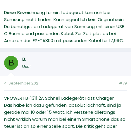
Diese Bezeichnung für ein Ladegerät kann ich bei
Samsung nicht finden. Kann eigentlich kein Original sein.
Du benötigst ein Ladegerät von Samsung mit einer USB
C Buchse und passenden Kabel. Zur Zeit gibt es bei
Amazon das EP-TA800 mit passenden Kabel für 17,99€.
B.
B
User
4. September 2021
#79
VPOWER FB-1311 2A Schnell Ladegerät Fast Charger
Das habe ich dazu gefunden, absolut lachhaft, sind ja
gerade mal 10 oder 15 Watt, ich verstehe allerdings
nicht wirklich warum man bei einem Smartphone das so
teuer ist an so einer Stelle spart. Die Kritik geht aber