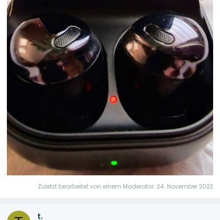
Zuletzt bearbeitet von einem Moderator:
24. November 2022
t.