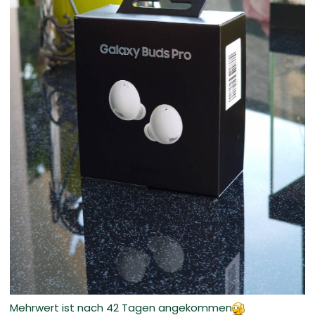
Mehrwert ist nach 42 Tagen angekommen