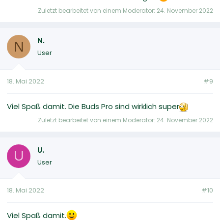
Zuletzt bearbeitet von einem Moderator:
24. November 2022
N.
N
User
18. Mai 2022
#9
Viel Spaß damit. Die Buds Pro sind wirklich super
Zuletzt bearbeitet von einem Moderator:
24. November 2022
U.
U
User
18. Mai 2022
#10
Viel Spaß damit.