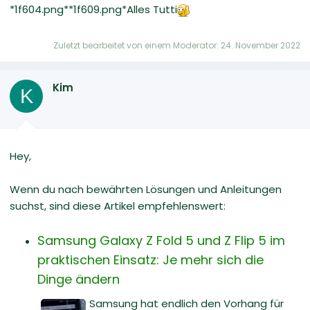
*1f604.png**1f609.png*Alles Tutti
Zuletzt bearbeitet von einem Moderator:
24. November 2022
Kim
K
Hey,
Wenn du nach bewährten Lösungen und Anleitungen
suchst, sind diese Artikel empfehlenswert:
Samsung Galaxy Z Fold 5 und Z Flip 5 im
praktischen Einsatz: Je mehr sich die
Dinge ändern
Samsung hat endlich den Vorhang für