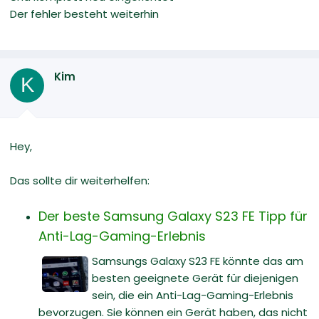
Der fehler besteht weiterhin
Kim
K
Hey,
Das sollte dir weiterhelfen:
Der beste Samsung Galaxy S23 FE Tipp für
Anti-Lag-Gaming-Erlebnis
Samsungs Galaxy S23 FE könnte das am
besten geeignete Gerät für diejenigen
sein, die ein Anti-Lag-Gaming-Erlebnis
bevorzugen. Sie können ein Gerät haben, das nicht