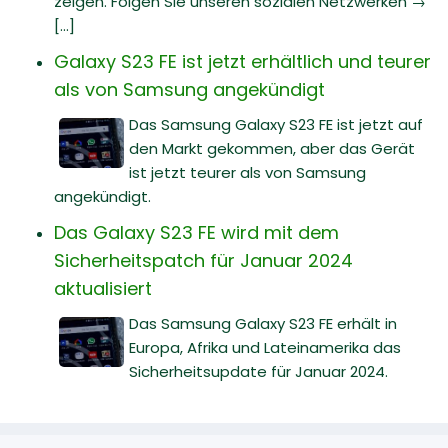
zeigen. Folgen Sie unseren sozialen Netzwerken →
[...]
Galaxy S23 FE ist jetzt erhältlich und teurer
als von Samsung angekündigt
Das Samsung Galaxy S23 FE ist jetzt auf
den Markt gekommen, aber das Gerät
ist jetzt teurer als von Samsung
angekündigt.
Das Galaxy S23 FE wird mit dem
Sicherheitspatch für Januar 2024
aktualisiert
Das Samsung Galaxy S23 FE erhält in
Europa, Afrika und Lateinamerika das
Sicherheitsupdate für Januar 2024.