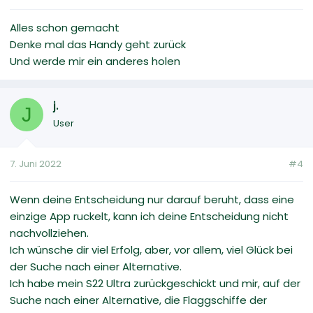
Alles schon gemacht
Denke mal das Handy geht zurück
Und werde mir ein anderes holen
j.
J
User
7. Juni 2022
#4
Wenn deine Entscheidung nur darauf beruht, dass eine
einzige App ruckelt, kann ich deine Entscheidung nicht
nachvollziehen.
Ich wünsche dir viel Erfolg, aber, vor allem, viel Glück bei
der Suche nach einer Alternative.
Ich habe mein S22 Ultra zurückgeschickt und mir, auf der
Suche nach einer Alternative, die Flaggschiffe der