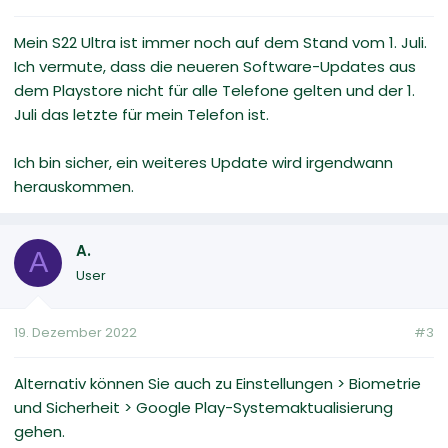
Mein S22 Ultra ist immer noch auf dem Stand vom 1. Juli.
Ich vermute, dass die neueren Software-Updates aus
dem Playstore nicht für alle Telefone gelten und der 1.
Juli das letzte für mein Telefon ist.
Ich bin sicher, ein weiteres Update wird irgendwann
herauskommen.
A.
A
User
19. Dezember 2022
#3
Alternativ können Sie auch zu Einstellungen > Biometrie
und Sicherheit > Google Play-Systemaktualisierung
gehen.