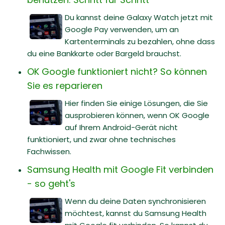
Du kannst deine Galaxy Watch jetzt mit
Google Pay verwenden, um an
Kartenterminals zu bezahlen, ohne dass
du eine Bankkarte oder Bargeld brauchst.
OK Google funktioniert nicht? So können
Sie es reparieren
Hier finden Sie einige Lösungen, die Sie
ausprobieren können, wenn OK Google
auf Ihrem Android-Gerät nicht
funktioniert, und zwar ohne technisches
Fachwissen.
Samsung Health mit Google Fit verbinden
- so geht's
Wenn du deine Daten synchronisieren
möchtest, kannst du Samsung Health