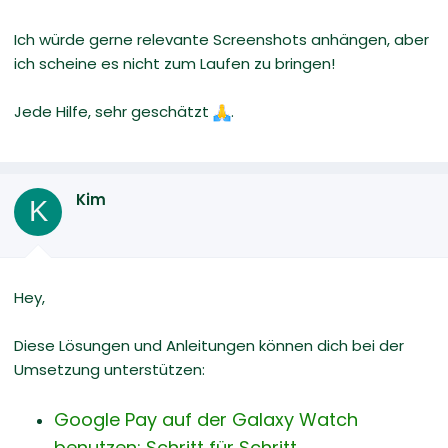
Ich würde gerne relevante Screenshots anhängen, aber
ich scheine es nicht zum Laufen zu bringen!
Jede Hilfe, sehr geschätzt
.
Kim
K
Hey,
Diese Lösungen und Anleitungen können dich bei der
Umsetzung unterstützen:
Google Pay auf der Galaxy Watch
benutzen: Schritt für Schritt