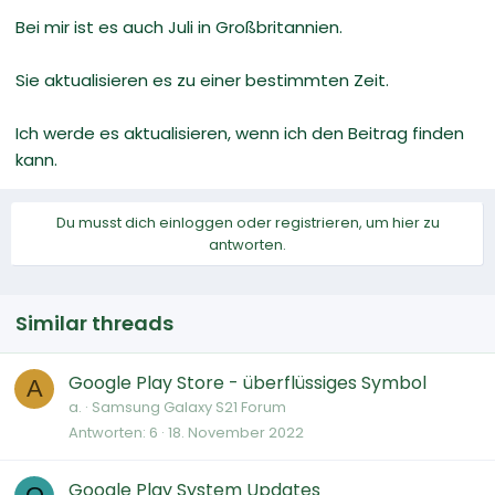
Bei mir ist es auch Juli in Großbritannien.
Sie aktualisieren es zu einer bestimmten Zeit.
Ich werde es aktualisieren, wenn ich den Beitrag finden
kann.
Du musst dich einloggen oder registrieren, um hier zu
antworten.
Similar threads
Google Play Store - überflüssiges Symbol
A
a.
Samsung Galaxy S21 Forum
Antworten
6
18. November 2022
Google Play System Updates