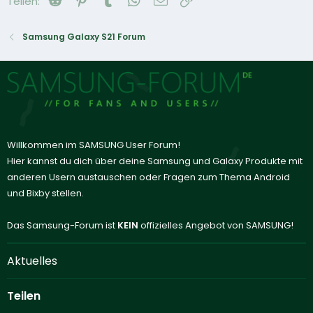
Teilen:
Samsung Galaxy S21 Forum
Willkommen im SAMSUNG User Forum!
Hier kannst du dich über deine Samsung und Galaxy Produkte mit
anderen Usern austauschen oder Fragen zum Thema Android
und Bixby stellen.
Das Samsung-Forum ist
KEIN
offizielles Angebot von SAMSUNG!
Aktuelles
Teilen