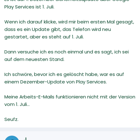
Play Services ist 1. Juli.
Wenn ich darauf klicke, wird mir beim ersten Mal gesagt,
dass es ein Update gibt, das Telefon wird neu
gestartet, aber es steht auf 1. Juli.
Dann versuche ich es noch einmal und es sagt, ich sei
auf dem neuesten Stand.
Ich schwöre, bevor ich es gelöscht habe, war es auf
einem Dezember-Update von Play Services.
Meine Arbeits-E-Mails funktionieren nicht mit der Version
vom 1. Juli...
Seufz.
J.