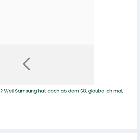
? Weil Samsung hat doch ab dem S8, glaube ich mal,