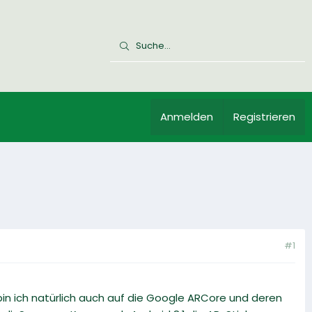
Anmelden
Registrieren
#1
in ich natürlich auch auf die Google ARCore und deren