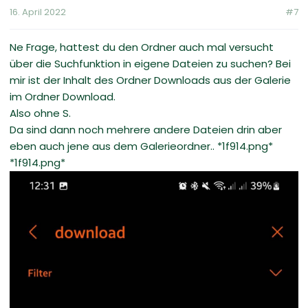
16. April 2022
#7
Ne Frage, hattest du den Ordner auch mal versucht
über die Suchfunktion in eigene Dateien zu suchen? Bei
mir ist der Inhalt des Ordner Downloads aus der Galerie
im Ordner Download.
Also ohne S.
Da sind dann noch mehrere andere Dateien drin aber
eben auch jene aus dem Galerieordner.. *1f914.png*
*1f914.png*