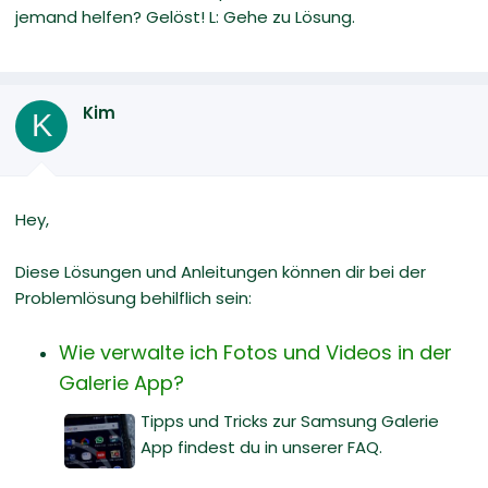
jemand helfen? Gelöst! L: Gehe zu Lösung.
Kim
K
Hey,
Diese Lösungen und Anleitungen können dir bei der
Problemlösung behilflich sein:
Wie verwalte ich Fotos und Videos in der
Galerie App?
Tipps und Tricks zur Samsung Galerie
App findest du in unserer FAQ.