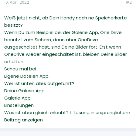
16. April 2022
#2
Weiß jetzt nicht, ob Dein Handy noch ne Speicherkarte
besitzt?
Wenn Du zum Beispiel bei der Galerie App, One Drive
benutzt zum Sichern, dann aber OneDrive
ausgeschaltet hast, sind Deine Bilder fort. Erst wenn
OneDrive wieder eingeschaltet ist, bleiben Deine Bilder
erhalten.
Schau mal bei
Eigene Dateien App.
Wer ist unten alles aufgeführt?
Deine Galerie App.
Galerie App.
Einstellungen.
Was ist oben gleich erlaubt? L: Lösung in ursprünglichem
Beitrag anzeigen