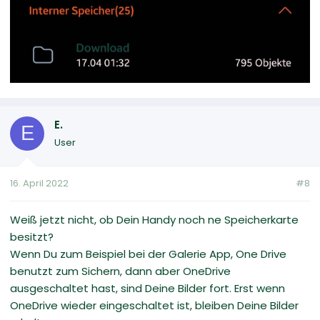
E.
E
User
16. April 2022
#8
Weiß jetzt nicht, ob Dein Handy noch ne Speicherkarte
besitzt?
Wenn Du zum Beispiel bei der Galerie App, One Drive
benutzt zum Sichern, dann aber OneDrive
ausgeschaltet hast, sind Deine Bilder fort. Erst wenn
OneDrive wieder eingeschaltet ist, bleiben Deine Bilder