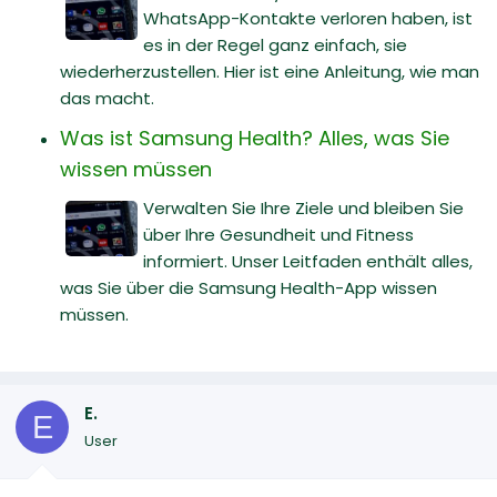
WhatsApp-Kontakte verloren haben, ist
es in der Regel ganz einfach, sie
wiederherzustellen. Hier ist eine Anleitung, wie man
das macht.
Was ist Samsung Health? Alles, was Sie
wissen müssen
Verwalten Sie Ihre Ziele und bleiben Sie
über Ihre Gesundheit und Fitness
informiert. Unser Leitfaden enthält alles,
was Sie über die Samsung Health-App wissen
müssen.
E.
E
User