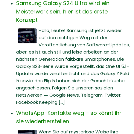
Samsung Galaxy S24 Ultra wird ein
Meisterwerk sein, hier ist das erste
Konzept
Hallo, Leute! Samsung ist jetzt wieder
auf dem richtigen Weg mit der
Veröffentlichung von Software-Updates,
aber, es ist auch still und leise arbeiten an der
nächsten Generation faltbare Smartphones. Die
Galaxy S23-Serie wurde vorgestellt, das One UI 5.1-
Update wurde veröffentlicht und das Galaxy Z Fold
5 sowie das Flip 5 haben sich der Gerüchteküche
angeschlossen. Folgen Sie unseren sozialen
Netzwerken → Google News, Telegram, Twitter,
Facebook Keeping [...]
WhatsApp–Kontakte weg – so könnt ihr
sie wiederherstellen!
Wenn Sie auf mysteriöse Weise Ihre