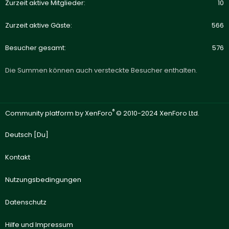
Zurzeit aktive Mitglieder
10
Zurzeit aktive Gäste
566
Besucher gesamt
576
Die Summen können auch versteckte Besucher enthalten.
®
Community platform by XenForo
© 2010-2024 XenForo Ltd.
Deutsch [Du]
Kontakt
Nutzungsbedingungen
Datenschutz
Hilfe und Impressum