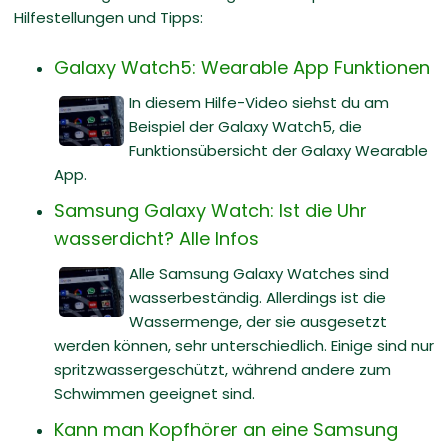
Hilfestellungen und Tipps:
Galaxy Watch5: Wearable App Funktionen
In diesem Hilfe-Video siehst du am
Beispiel der Galaxy Watch5, die
Funktionsübersicht der Galaxy Wearable
App.
Samsung Galaxy Watch: Ist die Uhr
wasserdicht? Alle Infos
Alle Samsung Galaxy Watches sind
wasserbeständig. Allerdings ist die
Wassermenge, der sie ausgesetzt
werden können, sehr unterschiedlich. Einige sind nur
spritzwassergeschützt, während andere zum
Schwimmen geeignet sind.
Kann man Kopfhörer an eine Samsung