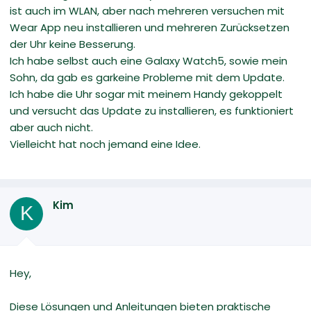
ist auch im WLAN, aber nach mehreren versuchen mit
Wear App neu installieren und mehreren Zurücksetzen
der Uhr keine Besserung.
Ich habe selbst auch eine Galaxy Watch5, sowie mein
Sohn, da gab es garkeine Probleme mit dem Update.
Ich habe die Uhr sogar mit meinem Handy gekoppelt
und versucht das Update zu installieren, es funktioniert
aber auch nicht.
Vielleicht hat noch jemand eine Idee.
Kim
K
Hey,
Diese Lösungen und Anleitungen bieten praktische