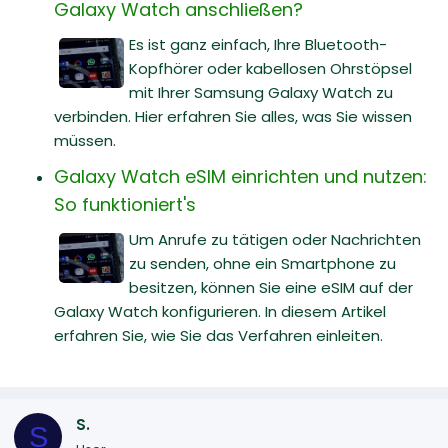
Galaxy Watch anschließen?
Es ist ganz einfach, Ihre Bluetooth-
Kopfhörer oder kabellosen Ohrstöpsel
mit Ihrer Samsung Galaxy Watch zu
verbinden. Hier erfahren Sie alles, was Sie wissen
müssen.
Galaxy Watch eSIM einrichten und nutzen:
So funktioniert's
Um Anrufe zu tätigen oder Nachrichten
zu senden, ohne ein Smartphone zu
besitzen, können Sie eine eSIM auf der
Galaxy Watch konfigurieren. In diesem Artikel
erfahren Sie, wie Sie das Verfahren einleiten.
S.
S