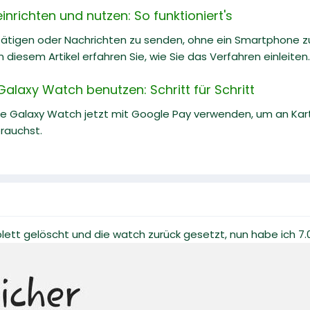
nrichten und nutzen: So funktioniert's
tätigen oder Nachrichten zu senden, ohne ein Smartphone zu
In diesem Artikel erfahren Sie, wie Sie das Verfahren einleiten.
alaxy Watch benutzen: Schritt für Schritt
ne Galaxy Watch jetzt mit Google Pay verwenden, um an Kar
rauchst.
ett gelöscht und die watch zurück gesetzt, nun habe ich 7.0