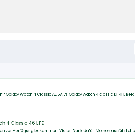
 Galaxy Watch 4 Classic AD5A vs Galaxy watch 4 classic KP4H. Bei
ch 4 Classic 46 LTE
en zur Verfügung bekommen. Vielen Dank dafür. Meinen ausführliche