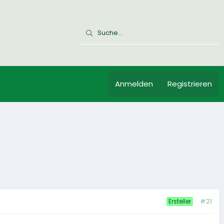
Anmelden
Registrieren
#21
Ersteller