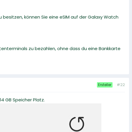
 besitzen, können Sie eine eSIM auf der Galaxy Watch
tenterminals zu bezahlen, ohne dass du eine Bankkarte
#22
Ersteller
4 GB Speicher Platz.