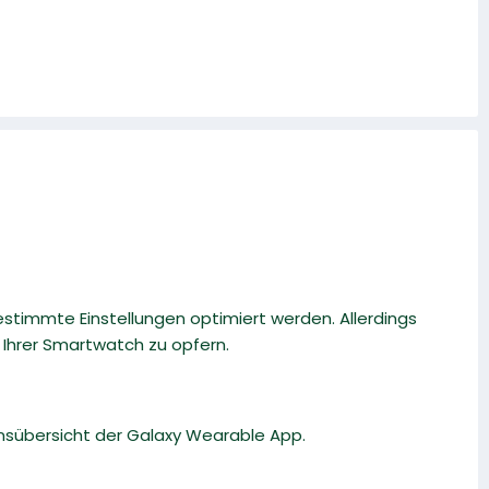
estimmte Einstellungen optimiert werden. Allerdings
 Ihrer Smartwatch zu opfern.
onsübersicht der Galaxy Wearable App.