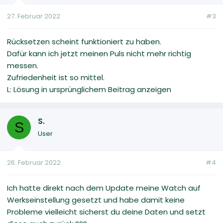
27. Februar 2022
#3
Rücksetzen scheint funktioniert zu haben.
Dafür kann ich jetzt meinen Puls nicht mehr richtig
messen.
Zufriedenheit ist so mittel.
L: Lösung in ursprünglichem Beitrag anzeigen
S.
S
User
26. Februar 2022
#4
Ich hatte direkt nach dem Update meine Watch auf
Werkseinstellung gesetzt und habe damit keine
Probleme vielleicht sicherst du deine Daten und setzt