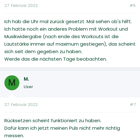
27. Februar 2022
#6
Ich hab die Uhr mal zurück gesetzt. Mal sehen ob's hilft.
Ich hatte noch ein anderes Problem mit Workout und
Musikwidergabe (nach ende des Workouts ist die
Lautstärke immer auf maximum gestiegen), das scheint
sich seit dem gegeben zu haben.
Werde das die nächsten Tage beobachten.
M.
M
User
27. Februar 2022
#7
Rücksetzen scheint funktioniert zu haben.
Dafür kann ich jetzt meinen Puls nicht mehr richtig
messen.