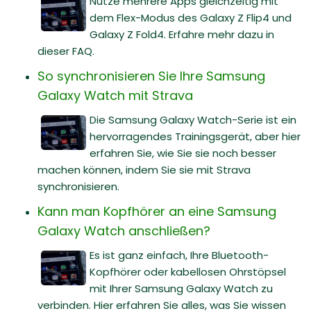
Nutze mehrere Apps gleichzeitig mit
dem Flex-Modus des Galaxy Z Flip4 und
Galaxy Z Fold4. Erfahre mehr dazu in
dieser FAQ.
So synchronisieren Sie Ihre Samsung
Galaxy Watch mit Strava
Die Samsung Galaxy Watch-Serie ist ein
hervorragendes Trainingsgerät, aber hier
erfahren Sie, wie Sie sie noch besser
machen können, indem Sie sie mit Strava
synchronisieren.
Kann man Kopfhörer an eine Samsung
Galaxy Watch anschließen?
Es ist ganz einfach, Ihre Bluetooth-
Kopfhörer oder kabellosen Ohrstöpsel
mit Ihrer Samsung Galaxy Watch zu
verbinden. Hier erfahren Sie alles, was Sie wissen