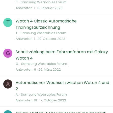
P.
Samsung Wearables Forum
Antworten
1
8. Februar 2023
Watch 4 Classic Automatische
T
Trainingsaufzeichnung
T.
Samsung Wearables Forum
Antworten
1
29. Oktober 2023
Schrittzählung beim Fahrradfahren mit Galaxy
G
Watch 4
G.
Samsung Wearables Forum
Antworten
9
26. März 2022
Automatischer Wechsel zwischen Watch 4 und
A
2
A.
Samsung Wearables Forum
Antworten
19
17. Oktober 2022