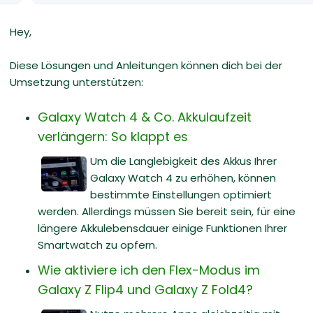
Hey,
Diese Lösungen und Anleitungen können dich bei der
Umsetzung unterstützen:
Galaxy Watch 4 & Co. Akkulaufzeit
verlängern: So klappt es
Um die Langlebigkeit des Akkus Ihrer
Galaxy Watch 4 zu erhöhen, können
bestimmte Einstellungen optimiert
werden. Allerdings müssen Sie bereit sein, für eine
längere Akkulebensdauer einige Funktionen Ihrer
Smartwatch zu opfern.
Wie aktiviere ich den Flex-Modus im
Galaxy Z Flip4 und Galaxy Z Fold4?