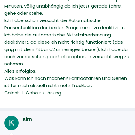
Minuten, völlig unabhängig ob ich jetzt gerade fahre,
gehe oder stehe.
Ich habe schon versucht die Automatische
Pausenfunktion der beiden Programme zu deaktiviern.
Ich habe die automatische Aktivitätserkennung
deaktiviert, da diese eh nicht richtig funktioniert (das
ging mit dem Fitband2 um einiges besser). Ich habe da
auch vorher schon paar Unteroptionen versucht weg zu
nehmen.
Alles erfolglos.
Was kann ich noch machen? Fahrradfahren und Gehen
ist für mich aktuell nicht mehr Trackbar.
Gelöst! L: Gehe zu Lösung.
Kim
K