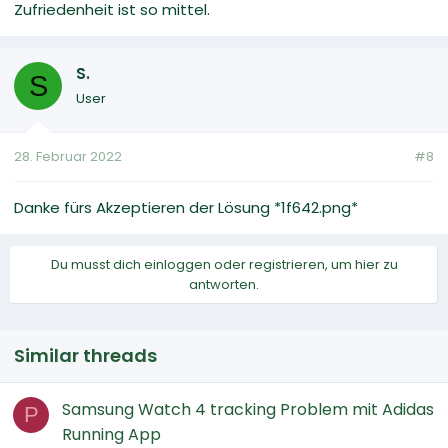
Zufriedenheit ist so mittel.
S.
S
User
28. Februar 2022
#8
Danke fürs Akzeptieren der Lösung *1f642.png*
Du musst dich einloggen oder registrieren, um hier zu
antworten.
Similar threads
Samsung Watch 4 tracking Problem mit Adidas
P
Running App