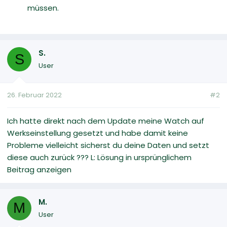
müssen.
S.
S
User
26. Februar 2022
#2
Ich hatte direkt nach dem Update meine Watch auf
Werkseinstellung gesetzt und habe damit keine
Probleme vielleicht sicherst du deine Daten und setzt
diese auch zurück ??? L: Lösung in ursprünglichem
Beitrag anzeigen
M.
M
User