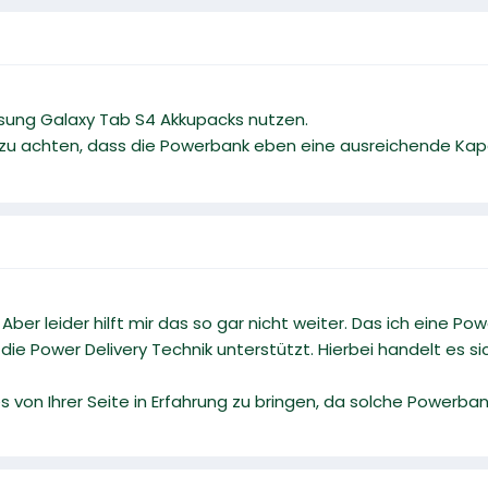
sung Galaxy Tab S4 Akkupacks nutzen.
 zu achten, dass die Powerbank eben eine ausreichende Kapa
 Aber leider hilft mir das so gar nicht weiter. Das ich eine P
die Power Delivery Technik unterstützt. Hierbei handelt es s
s von Ihrer Seite in Erfahrung zu bringen, da solche Powerban