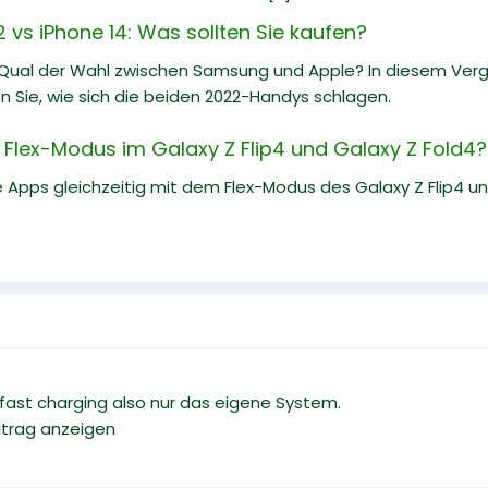
vs iPhone 14: Was sollten Sie kaufen?
 Qual der Wahl zwischen Samsung und Apple? In diesem Ve
n Sie, wie sich die beiden 2022-Handys schlagen.
n Flex-Modus im Galaxy Z Flip4 und Galaxy Z Fold4?
Apps gleichzeitig mit dem Flex-Modus des Galaxy Z Flip4 und
 fast charging also nur das eigene System.
eitrag anzeigen