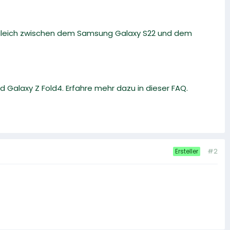
rgleich zwischen dem Samsung Galaxy S22 und dem
 Galaxy Z Fold4. Erfahre mehr dazu in dieser FAQ.
#2
Ersteller