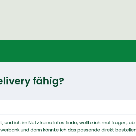
livery fähig?
und ich im Netz keine Infos finde, wollte ich mal fragen, ob 
werbank und dann könnte ich das passende direkt bestellen