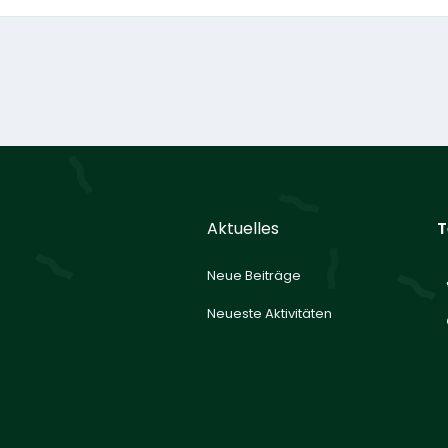
Aktuelles
T
Neue Beiträge
Neueste Aktivitäten