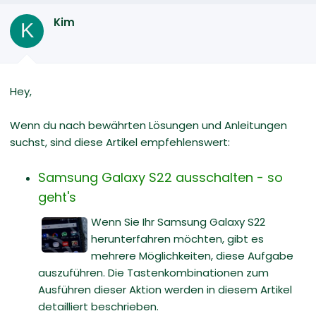
Kim
K
Hey,
Wenn du nach bewährten Lösungen und Anleitungen
suchst, sind diese Artikel empfehlenswert:
Samsung Galaxy S22 ausschalten - so
geht's
Wenn Sie Ihr Samsung Galaxy S22
herunterfahren möchten, gibt es
mehrere Möglichkeiten, diese Aufgabe
auszuführen. Die Tastenkombinationen zum
Ausführen dieser Aktion werden in diesem Artikel
detailliert beschrieben.