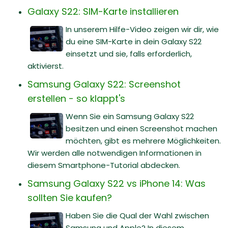
Galaxy S22: SIM-Karte installieren
In unserem Hilfe-Video zeigen wir dir, wie
du eine SIM-Karte in dein Galaxy S22
einsetzt und sie, falls erforderlich,
aktivierst.
Samsung Galaxy S22: Screenshot
erstellen - so klappt's
Wenn Sie ein Samsung Galaxy S22
besitzen und einen Screenshot machen
möchten, gibt es mehrere Möglichkeiten.
Wir werden alle notwendigen Informationen in
diesem Smartphone-Tutorial abdecken.
Samsung Galaxy S22 vs iPhone 14: Was
sollten Sie kaufen?
Haben Sie die Qual der Wahl zwischen
Samsung und Apple? In diesem