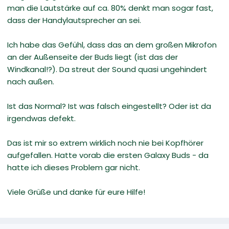
man die Lautstärke auf ca. 80% denkt man sogar fast,
dass der Handylautsprecher an sei.
Ich habe das Gefühl, dass das an dem großen Mikrofon
an der Außenseite der Buds liegt (ist das der
Windkanal!?). Da streut der Sound quasi ungehindert
nach außen.
Ist das Normal? Ist was falsch eingestellt? Oder ist da
irgendwas defekt.
Das ist mir so extrem wirklich noch nie bei Kopfhörer
aufgefallen. Hatte vorab die ersten Galaxy Buds - da
hatte ich dieses Problem gar nicht.
Viele Grüße und danke für eure Hilfe!