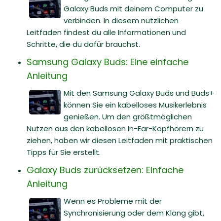
Galaxy Buds mit deinem Computer zu
verbinden. In diesem nützlichen
Leitfaden findest du alle Informationen und
Schritte, die du dafür brauchst.
Samsung Galaxy Buds: Eine einfache
Anleitung
Mit den Samsung Galaxy Buds und Buds+
können Sie ein kabelloses Musikerlebnis
genießen. Um den größtmöglichen
Nutzen aus den kabellosen In-Ear-Kopfhörern zu
ziehen, haben wir diesen Leitfaden mit praktischen
Tipps für Sie erstellt.
Galaxy Buds zurücksetzen: Einfache
Anleitung
Wenn es Probleme mit der
Synchronisierung oder dem Klang gibt,