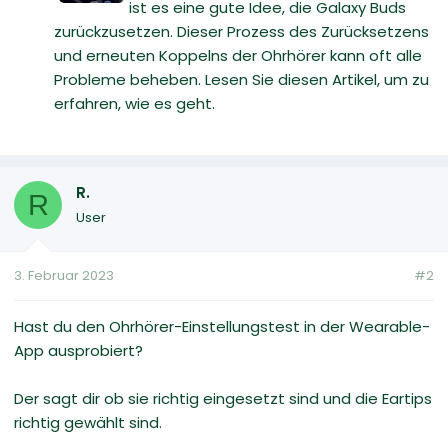
ist es eine gute Idee, die Galaxy Buds
zurückzusetzen. Dieser Prozess des Zurücksetzens
und erneuten Koppelns der Ohrhörer kann oft alle
Probleme beheben. Lesen Sie diesen Artikel, um zu
erfahren, wie es geht.
R.
R
User
3. Februar 2023
#2
Hast du den Ohrhörer-Einstellungstest in der Wearable-
App ausprobiert?
Der sagt dir ob sie richtig eingesetzt sind und die Eartips
richtig gewählt sind.