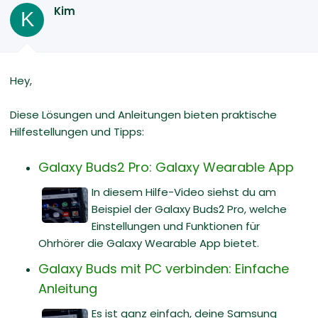
Kim
K
Hey,
Diese Lösungen und Anleitungen bieten praktische
Hilfestellungen und Tipps:
Galaxy Buds2 Pro: Galaxy Wearable App
In diesem Hilfe-Video siehst du am
Beispiel der Galaxy Buds2 Pro, welche
Einstellungen und Funktionen für
Ohrhörer die Galaxy Wearable App bietet.
Galaxy Buds mit PC verbinden: Einfache
Anleitung
Es ist ganz einfach, deine Samsung