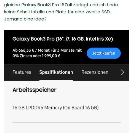
gleiche Galaxy Book3 Pro 16Zoll zerlegt und ich finde
keine Schnittstelle und Platz für eine zweite SSD.
Jemand eine Idee?