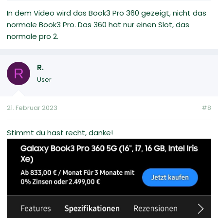
In dem Video wird das Book3 Pro 360 gezeigt, nicht das
normale Book3 Pro. Das 360 hat nur einen Slot, das
normale pro 2.
R.
R
User
21. Februar 2023
#8
Stimmt du hast recht, danke!