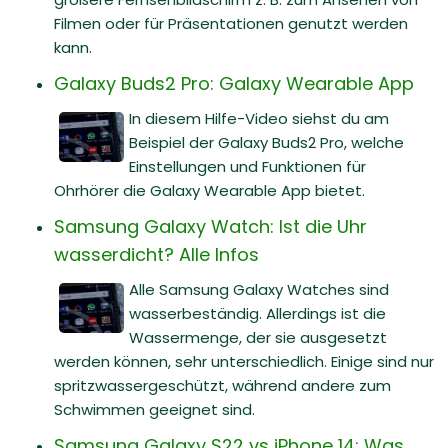
Filmen oder für Präsentationen genutzt werden
kann.
Galaxy Buds2 Pro: Galaxy Wearable App
In diesem Hilfe-Video siehst du am
Beispiel der Galaxy Buds2 Pro, welche
Einstellungen und Funktionen für
Ohrhörer die Galaxy Wearable App bietet.
Samsung Galaxy Watch: Ist die Uhr
wasserdicht? Alle Infos
Alle Samsung Galaxy Watches sind
wasserbeständig. Allerdings ist die
Wassermenge, der sie ausgesetzt
werden können, sehr unterschiedlich. Einige sind nur
spritzwassergeschützt, während andere zum
Schwimmen geeignet sind.
Samsung Galaxy S22 vs iPhone 14: Was