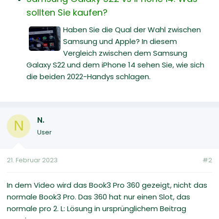
sollten Sie kaufen?
Haben Sie die Qual der Wahl zwischen
Samsung und Apple? In diesem
Vergleich zwischen dem Samsung
Galaxy S22 und dem iPhone 14 sehen Sie, wie sich
die beiden 2022-Handys schlagen.
N.
N
User
21. Februar 2023
#2
In dem Video wird das Book3 Pro 360 gezeigt, nicht das
normale Book3 Pro. Das 360 hat nur einen Slot, das
normale pro 2. L: Lösung in ursprünglichem Beitrag