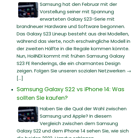
Samsung hat den Februar mit der
Vorstellung seiner mit Spannung
erwarteten Galaxy S23-Serie mit
brandneuer Hardware und Software begonnen.
Das Galaxy S23 Lineup besteht aus drei Modellen,
während das vierte, noch erschwingliche Modell in
der zweiten Hälfte in die Regale kommen könnte.
Nun, HoiINDI kommt mit frühen Samsung Galaxy
S23 FE Renderings, die ein charmantes Design
zeigen. Folgen Sie unseren sozialen Netzwerken →
[...]
Samsung Galaxy S22 vs iPhone 14: Was
sollten Sie kaufen?
Haben Sie die Qual der Wahl zwischen
Samsung und Apple? In diesem
Vergleich zwischen dem Samsung
Galaxy S22 und dem iPhone 14 sehen Sie, wie sich