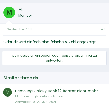
M.
M
Member
11. September 2018
#3
Oder dir wird einfach eine falsche % Zahl angezeigt
Du musst dich einloggen oder registrieren, um hier zu
antworten.
Similar threads
Samsung Galaxy Book 12 bootet nicht mehr
M
M.
Samsung Notebook Forum
Antworten
9
27. Juni 2021