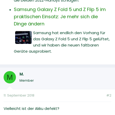
die beiden 2022-Handys schlagen.
Samsung Galaxy Z Fold 5 und Z Flip 5 im
praktischen Einsatz: Je mehr sich die
Dinge ändern
Samsung hat endlich den Vorhang für
das Galaxy Z Fold 5 und Z Flip 5 gelüftet,
und wir haben die neuen faltbaren
Geräte ausprobiert.
M.
M
Member
11. September 2018
#2
Vielleicht ist der Akku defekt?