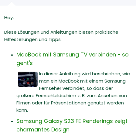
Hey,
Diese Lösungen und Anleitungen bieten praktische
Hilfestellungen und Tipps:
MacBook mit Samsung TV verbinden - so
geht's
In dieser Anleitung wird beschrieben, wie
man ein MacBook mit einem Samsung-
Fernseher verbindet, so dass der
größere Fernsehbildschirm z. B. zum Ansehen von
Filmen oder für Präsentationen genutzt werden
kann.
Samsung Galaxy S23 FE Renderings zeigt
charmantes Design