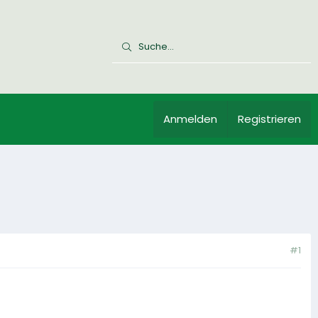
Anmelden
Registrieren
#1