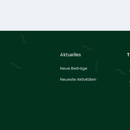
Aktuelles
T
Neue Beiträge
Neueste Aktivitäten