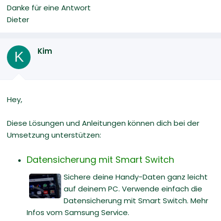
Danke für eine Antwort
Dieter
Kim
K
Hey,
Diese Lösungen und Anleitungen können dich bei der
Umsetzung unterstützen:
Datensicherung mit Smart Switch
Sichere deine Handy-Daten ganz leicht
auf deinem PC. Verwende einfach die
Datensicherung mit Smart Switch. Mehr
Infos vom Samsung Service.