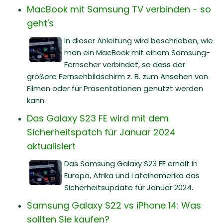
MacBook mit Samsung TV verbinden - so
geht's
In dieser Anleitung wird beschrieben, wie
man ein MacBook mit einem Samsung-
Fernseher verbindet, so dass der
größere Fernsehbildschirm z. B. zum Ansehen von
Filmen oder für Präsentationen genutzt werden
kann.
Das Galaxy S23 FE wird mit dem
Sicherheitspatch für Januar 2024
aktualisiert
Das Samsung Galaxy S23 FE erhält in
Europa, Afrika und Lateinamerika das
Sicherheitsupdate für Januar 2024.
Samsung Galaxy S22 vs iPhone 14: Was
sollten Sie kaufen?