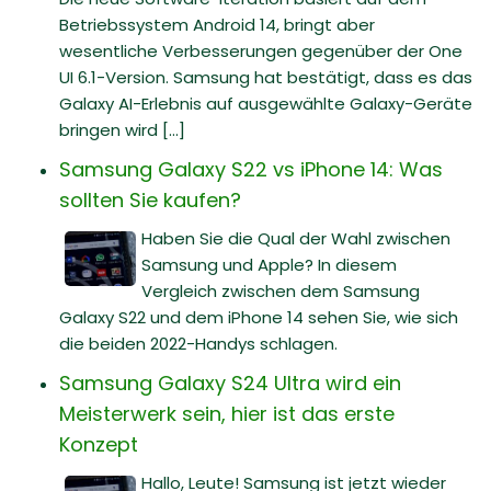
Betriebssystem Android 14, bringt aber
wesentliche Verbesserungen gegenüber der One
UI 6.1-Version. Samsung hat bestätigt, dass es das
Galaxy AI-Erlebnis auf ausgewählte Galaxy-Geräte
bringen wird [...]
Samsung Galaxy S22 vs iPhone 14: Was
sollten Sie kaufen?
Haben Sie die Qual der Wahl zwischen
Samsung und Apple? In diesem
Vergleich zwischen dem Samsung
Galaxy S22 und dem iPhone 14 sehen Sie, wie sich
die beiden 2022-Handys schlagen.
Samsung Galaxy S24 Ultra wird ein
Meisterwerk sein, hier ist das erste
Konzept
Hallo, Leute! Samsung ist jetzt wieder