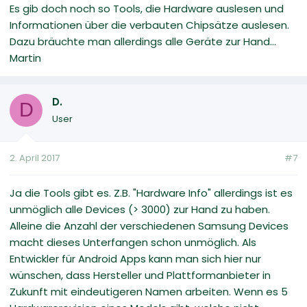
Es gib doch noch so Tools, die Hardware auslesen und
Informationen über die verbauten Chipsätze auslesen.
Dazu bräuchte man allerdings alle Geräte zur Hand...
Martin
D.
D
User
2. April 2017
#7
Ja die Tools gibt es. Z.B. "Hardware Info" allerdings ist es
unmöglich alle Devices (> 3000) zur Hand zu haben.
Alleine die Anzahl der verschiedenen Samsung Devices
macht dieses Unterfangen schon unmöglich. Als
Entwickler für Android Apps kann man sich hier nur
wünschen, dass Hersteller und Plattformanbieter in
Zukunft mit eindeutigeren Namen arbeiten. Wenn es 5