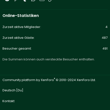
Online-Statistiken
Zurzeit aktive Mitglieder
4
Zurzeit aktive Gäste
487
Besucher gesamt
491
Die Summen können auch versteckte Besucher enthalten.
®
Community platform by XenForo
© 2010-2024 XenForo Ltd.
Deutsch [Du]
Kontakt