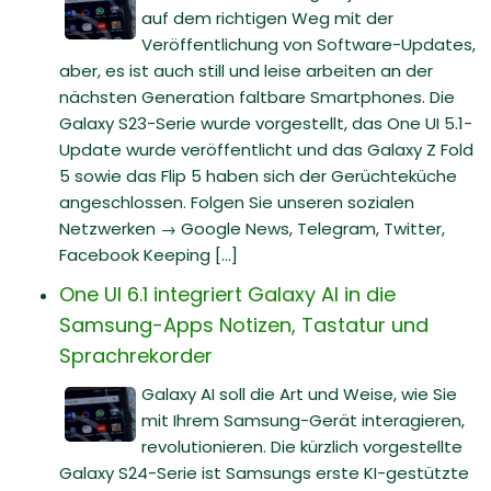
auf dem richtigen Weg mit der
Veröffentlichung von Software-Updates,
aber, es ist auch still und leise arbeiten an der
nächsten Generation faltbare Smartphones. Die
Galaxy S23-Serie wurde vorgestellt, das One UI 5.1-
Update wurde veröffentlicht und das Galaxy Z Fold
5 sowie das Flip 5 haben sich der Gerüchteküche
angeschlossen. Folgen Sie unseren sozialen
Netzwerken → Google News, Telegram, Twitter,
Facebook Keeping [...]
One UI 6.1 integriert Galaxy AI in die
Samsung-Apps Notizen, Tastatur und
Sprachrekorder
Galaxy AI soll die Art und Weise, wie Sie
mit Ihrem Samsung-Gerät interagieren,
revolutionieren. Die kürzlich vorgestellte
Galaxy S24-Serie ist Samsungs erste KI-gestützte