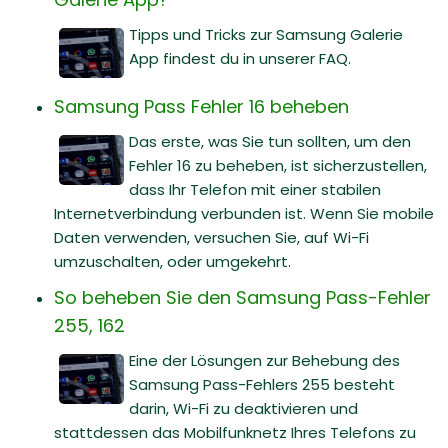
Tipps und Tricks zur Samsung Galerie
App findest du in unserer FAQ.
Samsung Pass Fehler 16 beheben
Das erste, was Sie tun sollten, um den
Fehler 16 zu beheben, ist sicherzustellen,
dass Ihr Telefon mit einer stabilen
Internetverbindung verbunden ist. Wenn Sie mobile
Daten verwenden, versuchen Sie, auf Wi-Fi
umzuschalten, oder umgekehrt.
So beheben Sie den Samsung Pass-Fehler
255, 162
Eine der Lösungen zur Behebung des
Samsung Pass-Fehlers 255 besteht
darin, Wi-Fi zu deaktivieren und
stattdessen das Mobilfunknetz Ihres Telefons zu