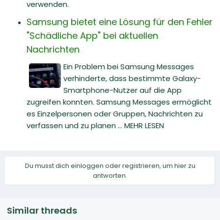
verwenden.
Samsung bietet eine Lösung für den Fehler
"Schädliche App" bei aktuellen
Nachrichten
Ein Problem bei Samsung Messages
verhinderte, dass bestimmte Galaxy-
Smartphone-Nutzer auf die App
zugreifen konnten. Samsung Messages ermöglicht
es Einzelpersonen oder Gruppen, Nachrichten zu
verfassen und zu planen ... MEHR LESEN
Du musst dich einloggen oder registrieren, um hier zu
antworten.
Similar threads