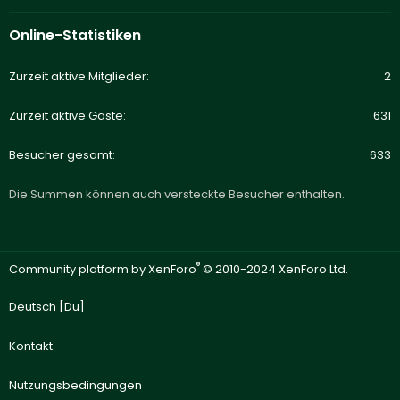
Online-Statistiken
Zurzeit aktive Mitglieder
2
Zurzeit aktive Gäste
631
Besucher gesamt
633
Die Summen können auch versteckte Besucher enthalten.
®
Community platform by XenForo
© 2010-2024 XenForo Ltd.
Deutsch [Du]
Kontakt
Nutzungsbedingungen