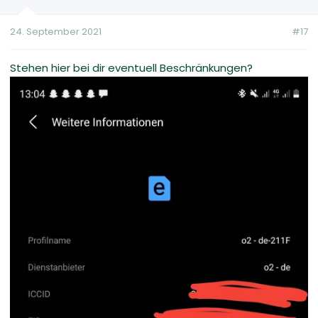
24. September 2021
#17
Stehen hier bei dir eventuell Beschränkungen?