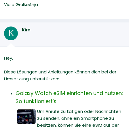
Viele GrüßeAnja
Kim
K
Hey,
Diese Lösungen und Anleitungen können dich bei der
Umsetzung unterstützen:
Galaxy Watch eSIM einrichten und nutzen:
So funktioniert's
Um Anrufe zu tätigen oder Nachrichten
zu senden, ohne ein Smartphone zu
besitzen, können Sie eine eSIM auf der