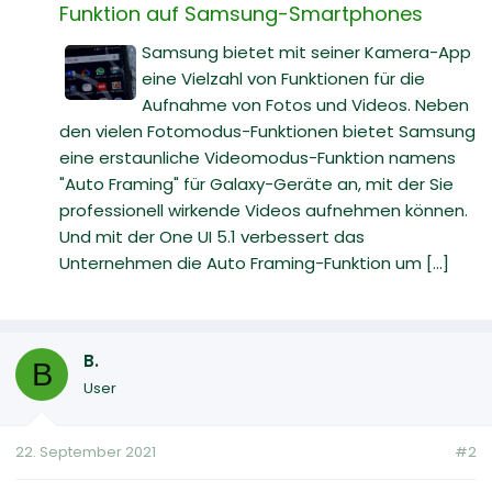
Funktion auf Samsung-Smartphones
Samsung bietet mit seiner Kamera-App
eine Vielzahl von Funktionen für die
Aufnahme von Fotos und Videos. Neben
den vielen Fotomodus-Funktionen bietet Samsung
eine erstaunliche Videomodus-Funktion namens
"Auto Framing" für Galaxy-Geräte an, mit der Sie
professionell wirkende Videos aufnehmen können.
Und mit der One UI 5.1 verbessert das
Unternehmen die Auto Framing-Funktion um [...]
B.
B
User
22. September 2021
#2