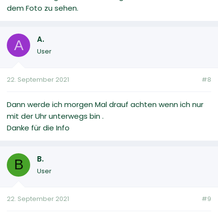
dem Foto zu sehen.
A.
A
User
22. September 2021
#8
Dann werde ich morgen Mal drauf achten wenn ich nur
mit der Uhr unterwegs bin .
Danke für die Info
B.
B
User
22. September 2021
#9