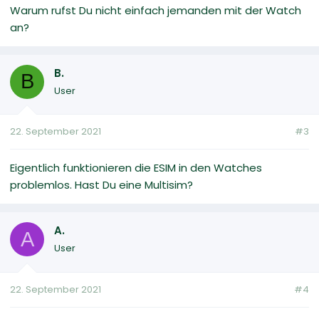
Warum rufst Du nicht einfach jemanden mit der Watch
an?
B.
B
User
22. September 2021
#3
Eigentlich funktionieren die ESIM in den Watches
problemlos. Hast Du eine Multisim?
A.
A
User
22. September 2021
#4