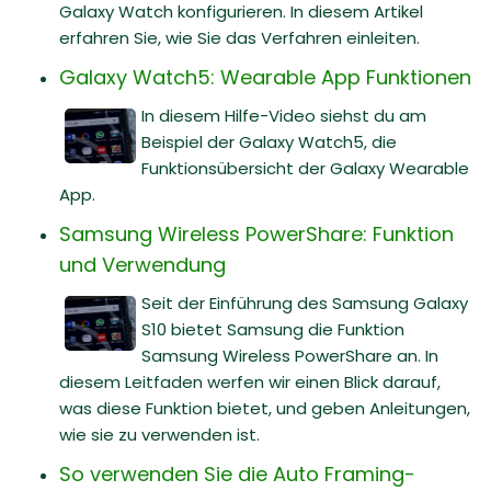
Galaxy Watch konfigurieren. In diesem Artikel
erfahren Sie, wie Sie das Verfahren einleiten.
Galaxy Watch5: Wearable App Funktionen
In diesem Hilfe-Video siehst du am
Beispiel der Galaxy Watch5, die
Funktionsübersicht der Galaxy Wearable
App.
Samsung Wireless PowerShare: Funktion
und Verwendung
Seit der Einführung des Samsung Galaxy
S10 bietet Samsung die Funktion
Samsung Wireless PowerShare an. In
diesem Leitfaden werfen wir einen Blick darauf,
was diese Funktion bietet, und geben Anleitungen,
wie sie zu verwenden ist.
So verwenden Sie die Auto Framing-