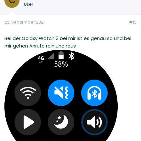
C
User
23. September 2021
#13
Bei der Galaxy Watch 3 bei mir ist es genau so und bei
mir gehen Anrufe rein und raus