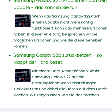
Samsung Galaxy S22: Probleme nach dem
Update - das können Sie tun
Wenn das Samsung Galaxy S22 nach
einem Update nicht mehr richtig
funktioniert, kann das mehrere Ursachen
haben. In dieser Anleitung besprechen wir die
möglichen Ursachen und wie Sie diese beheben
können.
Samsung Galaxy S22 zurücksetzen - so
klappt der Hard Reset
Mit einem Hard-Reset können Sie Ihr
Samsung Galaxy S22 auf die
ursprünglichen Werkseinstellungen
zurücksetzen und dabei alle Daten auf dem Gerät
löschen. Wir zeigen Ihnen, wie Sie das machen.