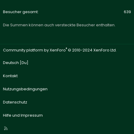
Besucher gesamt
639
Die Summen können auch versteckte Besucher enthalten.
®
Community platform by XenForo
© 2010-2024 XenForo Ltd.
Deutsch [Du]
Kontakt
Nutzungsbedingungen
Datenschutz
Hilfe und Impressum
R
S