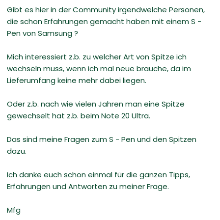
Gibt es hier in der Community irgendwelche Personen,
die schon Erfahrungen gemacht haben mit einem S -
Pen von Samsung ?
Mich interessiert z.b. zu welcher Art von Spitze ich
wechseln muss, wenn ich mal neue brauche, da im
Lieferumfang keine mehr dabei liegen.
Oder z.b. nach wie vielen Jahren man eine Spitze
gewechselt hat z.b. beim Note 20 Ultra.
Das sind meine Fragen zum S - Pen und den Spitzen
dazu.
Ich danke euch schon einmal für die ganzen Tipps,
Erfahrungen und Antworten zu meiner Frage.
Mfg