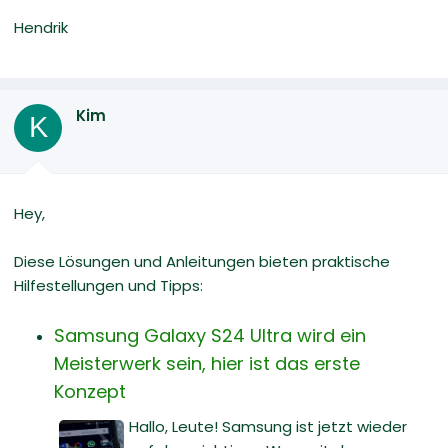
Hendrik
Kim
K
Hey,
Diese Lösungen und Anleitungen bieten praktische
Hilfestellungen und Tipps:
Samsung Galaxy S24 Ultra wird ein
Meisterwerk sein, hier ist das erste
Konzept
Hallo, Leute! Samsung ist jetzt wieder