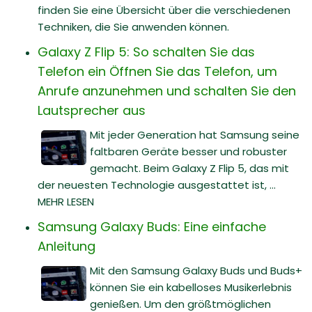
finden Sie eine Übersicht über die verschiedenen
Techniken, die Sie anwenden können.
Galaxy Z Flip 5: So schalten Sie das
Telefon ein Öffnen Sie das Telefon, um
Anrufe anzunehmen und schalten Sie den
Lautsprecher aus
Mit jeder Generation hat Samsung seine
faltbaren Geräte besser und robuster
gemacht. Beim Galaxy Z Flip 5, das mit
der neuesten Technologie ausgestattet ist, ...
MEHR LESEN
Samsung Galaxy Buds: Eine einfache
Anleitung
Mit den Samsung Galaxy Buds und Buds+
können Sie ein kabelloses Musikerlebnis
genießen. Um den größtmöglichen