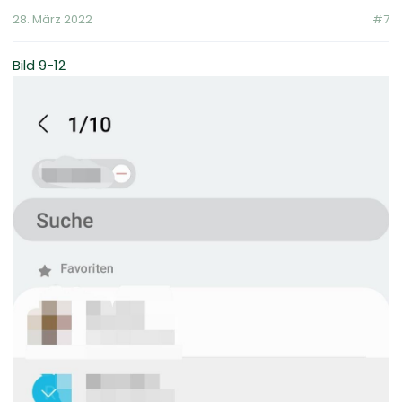
28. März 2022
#7
Bild 9-12