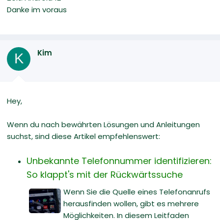
Danke im voraus
Kim
K
Hey,
Wenn du nach bewährten Lösungen und Anleitungen
suchst, sind diese Artikel empfehlenswert:
Unbekannte Telefonnummer identifizieren:
So klappt's mit der Rückwärtssuche
Wenn Sie die Quelle eines Telefonanrufs
herausfinden wollen, gibt es mehrere
Möglichkeiten. In diesem Leitfaden