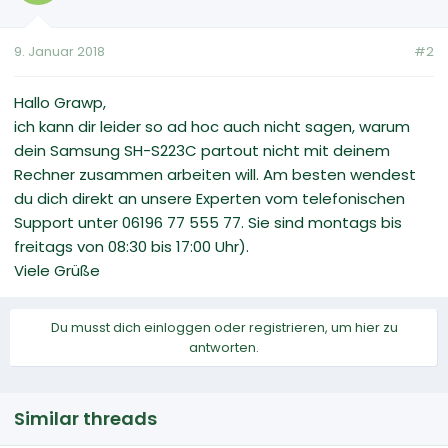
9. Januar 2018
#2
Hallo Grawp,
ich kann dir leider so ad hoc auch nicht sagen, warum
dein Samsung SH-S223C partout nicht mit deinem
Rechner zusammen arbeiten will. Am besten wendest
du dich direkt an unsere Experten vom telefonischen
Support unter 06196 77 555 77. Sie sind montags bis
freitags von 08:30 bis 17:00 Uhr).
Viele Grüße
Du musst dich einloggen oder registrieren, um hier zu
antworten.
Similar threads