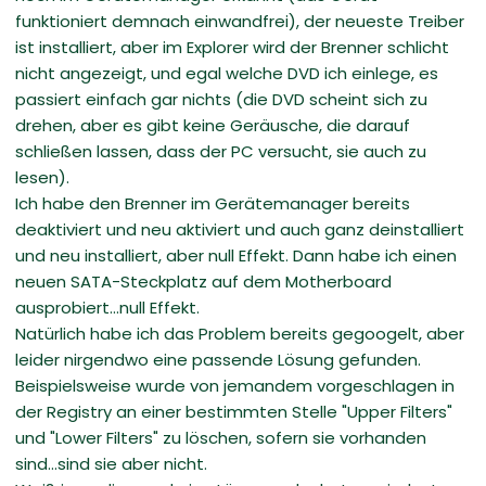
funktioniert demnach einwandfrei), der neueste Treiber
ist installiert, aber im Explorer wird der Brenner schlicht
nicht angezeigt, und egal welche DVD ich einlege, es
passiert einfach gar nichts (die DVD scheint sich zu
drehen, aber es gibt keine Geräusche, die darauf
schließen lassen, dass der PC versucht, sie auch zu
lesen).
Ich habe den Brenner im Gerätemanager bereits
deaktiviert und neu aktiviert und auch ganz deinstalliert
und neu installiert, aber null Effekt. Dann habe ich einen
neuen SATA-Steckplatz auf dem Motherboard
ausprobiert...null Effekt.
Natürlich habe ich das Problem bereits gegoogelt, aber
leider nirgendwo eine passende Lösung gefunden.
Beispielsweise wurde von jemandem vorgeschlagen in
der Registry an einer bestimmten Stelle "Upper Filters"
und "Lower Filters" zu löschen, sofern sie vorhanden
sind...sind sie aber nicht.