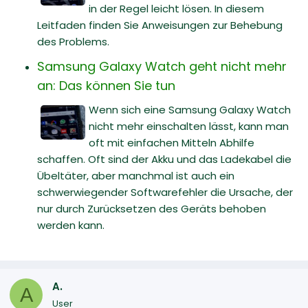
in der Regel leicht lösen. In diesem
Leitfaden finden Sie Anweisungen zur Behebung
des Problems.
Samsung Galaxy Watch geht nicht mehr
an: Das können Sie tun
Wenn sich eine Samsung Galaxy Watch
nicht mehr einschalten lässt, kann man
oft mit einfachen Mitteln Abhilfe
schaffen. Oft sind der Akku und das Ladekabel die
Übeltäter, aber manchmal ist auch ein
schwerwiegender Softwarefehler die Ursache, der
nur durch Zurücksetzen des Geräts behoben
werden kann.
A.
A
User