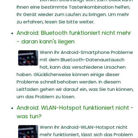
Ihnen eine bestimmte Tastenkombination helfen,
Ihr Gerät wieder zum Laufen zu bringen. Um mehr
zu erfahren, lesen Sie bitte weiter.
Android: Bluetooth funktioniert nicht mehr
- daran kann's liegen
Wenn Ihr Android-Smartphone Probleme
mit dem Bluetooth-Datenaustausch
hat, kann das verschiedene Ursachen
haben. Glücklicherweise können einige dieser
Probleme schnell behoben werden. In diesem
Leitfaden gehen wir darauf ein, was Sie tun können,
um das Problem zu lösen.
Android: WLAN-Hotspot funktioniert nicht -
was tun?
Wenn Ihr Android-WLAN-Hotspot nicht
mehr funktioniert, lässt sich das Problem