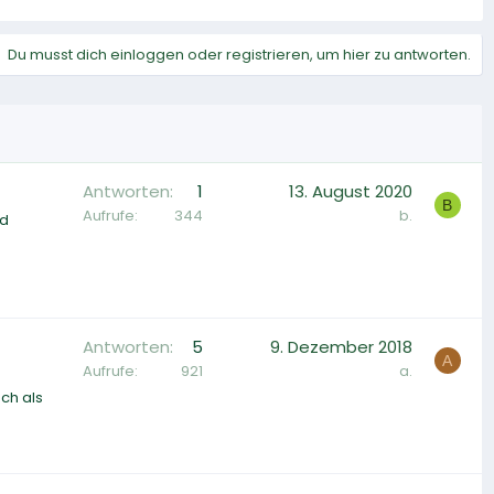
Du musst dich einloggen oder registrieren, um hier zu antworten.
Antworten
1
13. August 2020
B
Aufrufe
344
b.
nd
Antworten
5
9. Dezember 2018
A
Aufrufe
921
a.
ch als