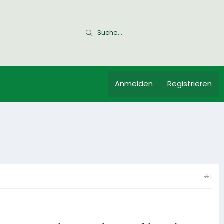
Anmelden
Registrieren
#1