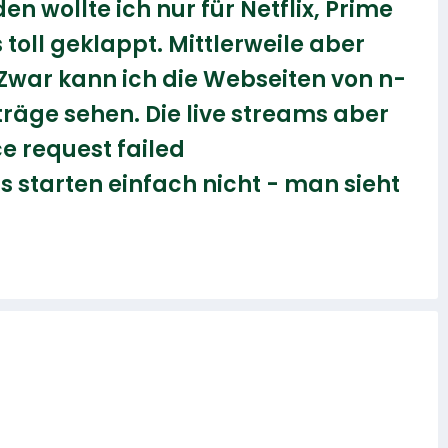
 wollte ich nur für Netflix, Prime
oll geklappt. Mittlerweile aber
 Zwar kann ich die Webseiten von n-
träge sehen. Die live streams aber
e request failed
 starten einfach nicht - man sieht