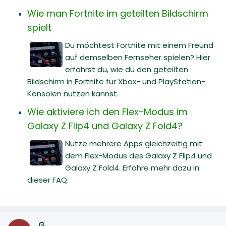
Wie man Fortnite im geteilten Bildschirm
spielt
Du möchtest Fortnite mit einem Freund
auf demselben Fernseher spielen? Hier
erfährst du, wie du den geteilten
Bildschirm in Fortnite für Xbox- und PlayStation-
Konsolen nutzen kannst.
Wie aktiviere ich den Flex-Modus im
Galaxy Z Flip4 und Galaxy Z Fold4?
Nutze mehrere Apps gleichzeitig mit
dem Flex-Modus des Galaxy Z Flip4 und
Galaxy Z Fold4. Erfahre mehr dazu in
dieser FAQ.
G.