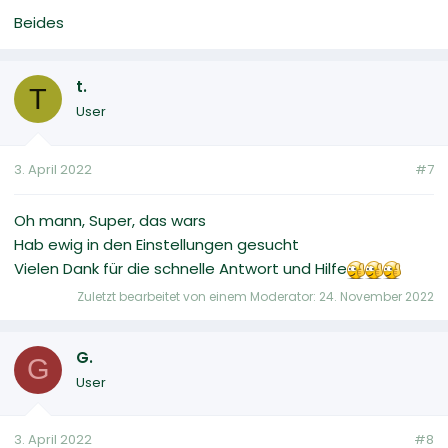
Beides
t.
T
User
3. April 2022
#7
Oh mann, Super, das wars
Hab ewig in den Einstellungen gesucht
Vielen Dank für die schnelle Antwort und Hilfe
Zuletzt bearbeitet von einem Moderator:
24. November 2022
G.
G
User
3. April 2022
#8