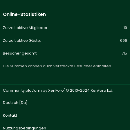
Online-Statistiken
Zurzeit aktive Mitglieder
19
Zurzeit aktive Gäste
696
Besucher gesamt
715
Die Summen können auch versteckte Besucher enthalten.
®
Community platform by XenForo
© 2010-2024 XenForo Ltd.
Deutsch [Du]
Kontakt
Nutzungsbedingungen