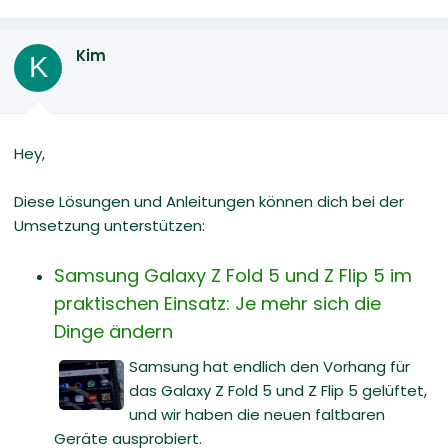
Kim
K
Hey,
Diese Lösungen und Anleitungen können dich bei der
Umsetzung unterstützen:
Samsung Galaxy Z Fold 5 und Z Flip 5 im
praktischen Einsatz: Je mehr sich die
Dinge ändern
Samsung hat endlich den Vorhang für
das Galaxy Z Fold 5 und Z Flip 5 gelüftet,
und wir haben die neuen faltbaren
Geräte ausprobiert.