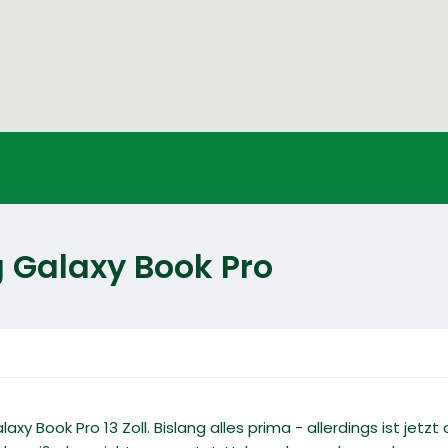
Galaxy Book Pro
xy Book Pro 13 Zoll. Bislang alles prima - allerdings ist jetz